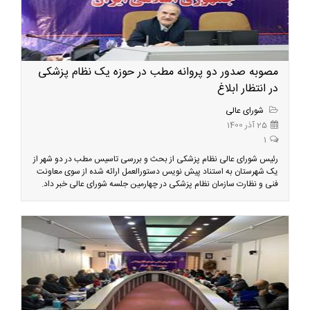
مصوبه صدور دو پروانه مطب در حوزه یک نظام پزشکی
در انتظار ابلاغ
شورای عالی
25 آذر 1400
1
رئیس شورای عالی نظام پزشکی از بحث و بررسی تاسیس مطب در دو شهر از
یک شهرستان به استناد پیش نویس دستورالعمل ارائه شده از سوی معاونت
فنی و نظارت سازمان نظام پزشکی در چهارمین جلسه شورای عالی خبر داد.