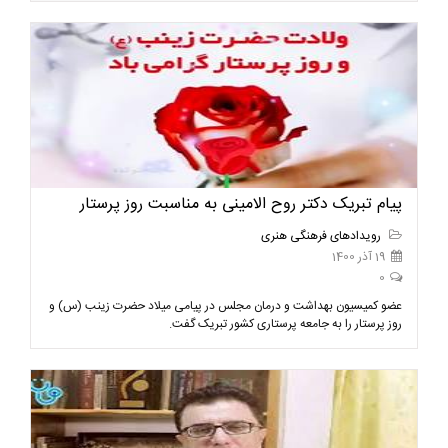
پیام تبریک دکتر روح الامینی به مناسبت روز پرستار
رویدادهای فرهنگی هنری
19 آذر 1400
0
عضو کمیسیون بهداشت و درمان مجلس در پیامی میلاد حضرت زینب (س) و
روز پرستار را به جامعه پرستاری کشور تبریک گفت.