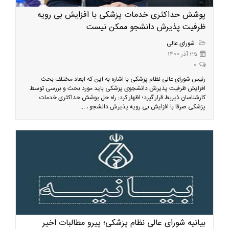
پوشش حداکثری خدمات پزشکی با افزایش بی رویه
ظرفیت پذیرش دانشجو ممکن نیست
شورای عالی
25 آذر 1400
0
رئیس شورای عالی نظام پزشکی با اشاره به این که ابعاد مختلف بحث
افزایش ظرفیت پذیرش دانشجوی پزشکی باید مورد بحث و بررسی توسط
کارشناسان ذیربط قرار گیرد؛ اظهار کرد: راه حل پوشش حداکثری خدمات
پزشکی صرفا با افزایش بی رویه پذیرش دانشجو ، ...
بیانیه شورای عالی نظام پزشکی؛ پیرو مطالبات اخیر