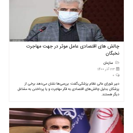
چالش های اقتصادی عامل موثر در جهت مهاجرت
نخبگان
سازمان
23 آذر 1400
0
دبیر شورای عالی نظام پزشکی،گفت: بررسی‌ها نشان می‌دهد برخی از
پزشکان بدلیل چالش‌های اقتصادی به فکر مهاجرت و یا پرداختن به مشاغل
دیگر هستند.