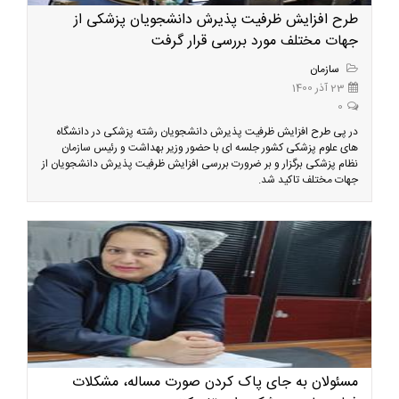
طرح افزایش ظرفیت پذیرش دانشجویان پزشکی از
جهات مختلف مورد بررسی قرار گرفت
سازمان
23 آذر 1400
0
در پی طرح افزایش ظرفیت پذیرش دانشجویان رشته پزشکی در دانشگاه
های علوم پزشکی کشور جلسه ای با حضور وزیر بهداشت و رئیس سازمان
نظام پزشکی برگزار و بر ضرورت بررسی افزایش ظرفیت پذیرش دانشجویان از
جهات مختلف تاکید شد.
مسئولان به جای پاک کردن صورت مساله، مشکلات