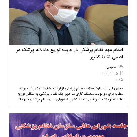
اقدام مهم نظام پزشکی در جهت توزیع عادلانه پزشک در
اقصی نقاط کشور
سازمان
25 آذر 1400
0
معاون فنی و نظارت سازمان نظام پزشکی از ارائه پیشنهاد صدور دو پروانه
مطب برای دو نوبت مختلف کاری در حوزه یک نظام پزشکی به منظور توزیع
عادلانه تر پزشک در اقصی نقاط کشور به شورای عالی نظام پزشکی خبر داد.