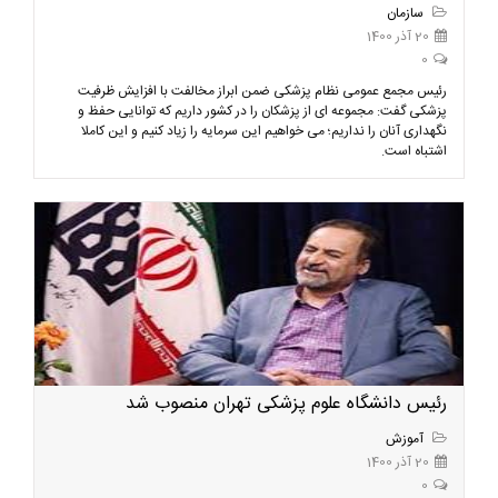
سازمان
20 آذر 1400
0
رئیس مجمع عمومی نظام پزشکی ضمن ابراز مخالفت با افزایش ظرفیت
پزشکی گفت: مجموعه ای از پزشکان را در کشور داریم که توانایی حفظ و
نگهداری آنان را نداریم؛ می خواهیم این سرمایه را زیاد کنیم و این کاملا
اشتباه است.
رئیس دانشگاه علوم پزشکی تهران منصوب شد
آموزش
20 آذر 1400
0