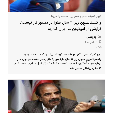
دبیر کمیته علمی کشوری مقابله با کرونا:
واکسیناسیون زیر ۱۲ سال هنوز در دستور کار نیست/
گزارشی از اُمیکرون در ایران نداریم
پژوهش
21 آذر 1400
0
دبیر کمیته علمی کشوری مقابله با کرونا با بیان اینکه مطالعات درباره
واکسیناسیون سنین زیر ۱۲ سال علیه کووید هنوز کامل نشده، در عین حال
درباره سویه اُمیکرون گفت: با توجه به اینکه ۳ مرکز فعال در این زمینه داریم
که حتی روزهای تعطیل هم ...