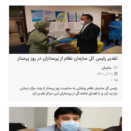
تقدیر رئیس کل سازمان نظام از پرستاران در روز پرستار
سازمان
21 آذر 1400
0
رئیس کل سازمان نظام پزشکی به مناسبت روز پرستار از چند مرکز درمانی
بازدید کرد و با اهدای شاخه گل از پرستاران این مراکز تقدیر کرد