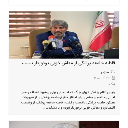
قاطبه جامعه پزشکی از معاش خوبی برخوردار نیستند
سازمان
24 آذر 1400
0
رئیس نظام پزشکی تهران بزرگ اتحاد صنفی برای پیشبرد اهداف و هم
افزایی مدافعین صنفی برای احقاق حقوق جامعه پزشکی را از ضروریات
عملکرد جامعه پزشکی دانست و گفت : قاطبه جامعه پزشکی از وضعیت
اقتصادی و معاش خوبی برخوردار نبوده و با مشکلات ...