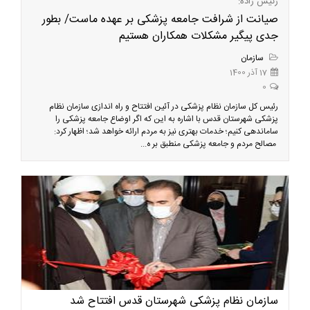
رئیس زاده:
صیانت از شرافت جامعه پزشکی بر عهده ماست/ بطور
جدی پیگیر مشکلات همکاران هستیم
سازمان
17 آذر 1400
0
رئیس کل سازمان نظام پزشکی در آئین افتتاح و راه اندازی سازمان نظام
پزشکی شهرستان قدس با اشاره به این که اگر اوضاع جامعه پزشکی را
ساماندهی کنیم؛ خدمات بهتری نیز به مردم ارائه خواهد شد؛ اظهار کرد:
مصالح مردم و جامعه پزشکی منطبق بر ه...
سازمان نظام پزشکی شهرستان قدس افتتاح شد