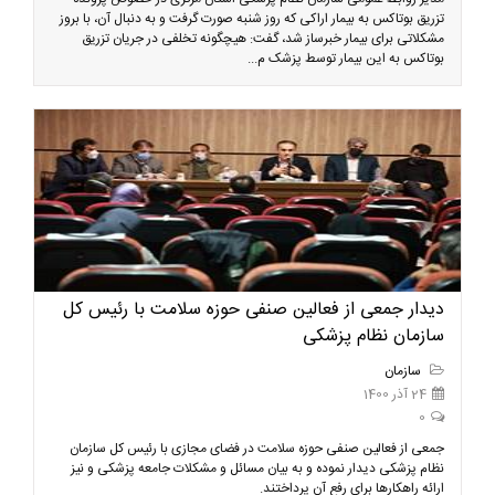
تزریق بوتاکس به بیمار اراکی که روز شنبه صورت گرفت و به دنبال آن، با بروز
مشکلاتی برای بیمار خبرساز شد، گفت: هیچگونه تخلفی در جریان تزریق
بوتاکس به این بیمار توسط پزشک م...
دیدار جمعی از فعالین صنفی حوزه سلامت با رئیس کل
سازمان نظام پزشکی
سازمان
24 آذر 1400
0
جمعی از فعالین صنفی حوزه سلامت در فضای مجازی با رئیس کل سازمان
نظام پزشکی دیدار نموده و به بیان مسائل و مشکلات جامعه پزشکی و نیز
ارائه راهکارها برای رفع آن پرداختند.