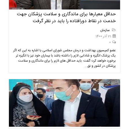
حداقل معیارها برای ماندگاری و سلامت پزشکان جهت
خدمت در نقاط دورافتاده را باید در نظر گرفت
سازمان
21 آذر 1400
0
عضو کمیسیون بهداشت و درمان مجلس شورای اسلامی با اشاره به این که اگر
یک پزشک انگیزه و شادابی لازم را داشته باشد با بیماران خود نیز با انگیزه تر
برخورد خواهد کرد؛ گفت: باید حداقل های لازم را برای ماندگاری و سلامت
پزشکان در کشور و نق...