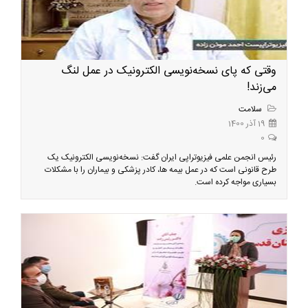
وقتی که پای نسخه‌نویسی الکترونیک در عمل لنگ
می‌زند!
سلامت
19 آذر 1400
0
رئیس انجمن علمی فیزیوتراپی ایران گفت: نسخه‌نویسی الکترونیک یک
طرح قانونی است که در عمل بیمه ها، کادر پزشکی و بیماران را با مشکلات
بسیاری مواجه کرده است.