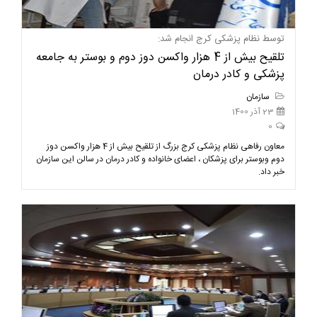
توسط نظام پزشکی کرج انجام شد:
تلقیح بیش از 4 هزار واکسن دوز دوم و بوستر به جامعه
پزشکی و کادر درمان
سازمان
23 آذر 1400
0
معاون رفاهی نظام پزشكی كرج بزرگ از تلقیح بيش از 4 هزار واکسن دوز
دوم وبوستر برای پزشكان ، اعضای خانواده و كادر درمان در سالن این سازمان
خبر داد.