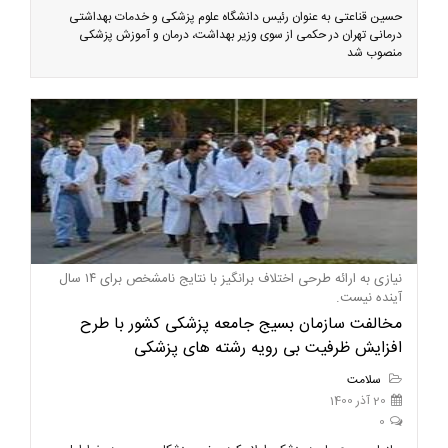
حسین قناعتی به عنوان رئیس دانشگاه علوم پزشکی و خدمات بهداشتی
درمانی تهران در حکمی از سوی وزیر بهداشت، درمان و آموزش پزشکی
منصوب شد
نیازی به ارائه طرحی اختلاف برانگیز با نتایج نامشخص برای ۱۴ سال
آینده نیست.
مخالفت سازمان بسیج جامعه پزشکی کشور با طرح
افزایش ظرفیت بی رویه رشته های پزشکی
سلامت
20 آذر 1400
0