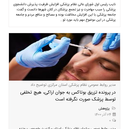
نایب رئیس اول شورای عالی نظام پزشکی افزایش ظرفیت پذیرش دانشجوی
پزشکی را سبب مهاجرت و نیز تجمع پزشکان در کلان شهرها دانست و گفت:
جامعه پزشکی با این افزایش مخالفت بوده و مصالح و منافع مردم و جامعه
پزشکی در این موضوع مهم باید مورد تو...
مدیر روابط عمومی نظام پزشکی استان مرکزی توضیح داد
در پرونده تزریق بوتاکس به جوان اراکی، هیچ تخلفی
توسط پزشک صورت نگرفته است
پژوهش
24 آذر 1400
0
مدیر روابط عمومی سازمان نظام پزشکی استان مرکزی در خصوص پرونده