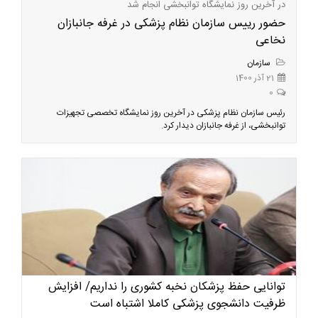
در آخرین روز نمایشگاه توانبخشی انجام شد
حضور رییس سازمان نظام پزشکی در غرفه جانبازان
نخاعی
سازمان
21 آذر 1400
0
رئیس سازمان نظام پزشکی در آخرین روز نمایشگاه تخصصی تجهیزات
توانبخشی، از غرفه جانبازان دیدار کرد.
توانایی حفظ پزشکان نخبه کشوری را نداریم/ افزایش
ظرفیت دانشجوی پزشکی کاملا اشتباه است