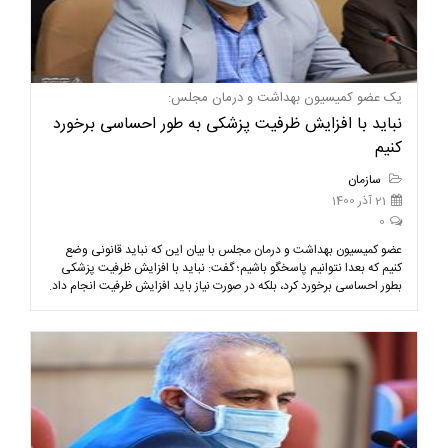
یک عضو کمیسیون بهداشت و درمان مجلس:
نباید با افزایش ظرفیت پزشکی به طور احساسی برخورد
کنیم
سازمان
21 آذر 1400
0
عضو کمیسیون بهداشت و درمان مجلس با بیان این که نباید قانونی وضع
کنیم که بعدا نتوانیم پاسخگو باشیم؛ گفت: نباید با افزایش ظرفیت پزشکی
بطور احساسی برخورد کرد، بلکه در صورت نیاز باید افزایش ظرفیت انجام داد.