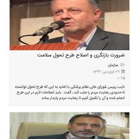
ضرورت بازنگری و اصلاح طرح تحول سلامت
سازمان
29 فروردین 1396
0
نایب رییس شورای عالی نظام پزشکی با اشاره به این که طرح تحول توانسته
تا حدودی رضایت مردم را جلب کند ، گفت : باید اصلاحات لازم در این طرح
انجام شده و آن را تکمیل کنیم تا رضایت مردم پایدار بماند.