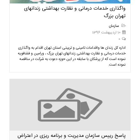
واگذاری خدمات درمانی و نظارت بهداشتی زندانهای
تهران بزرگ
سازمان
10 اردیبهشت 1396
0
اداره کل زندان ها واقدامات تامینی و تربیتی استان تهران اقدام به واگذاری
خدمات درمانی و نظارت بهداشتی زندانهای تهران بزرگ ، ورامین و فشافویه
نموده است که از پرشکان با سابقه در این حوزه دعوت به شرکت در مناقصه
نموده است.
پاسخ رییس سازمان مدیریت و برنامه ریزی در اعتراض