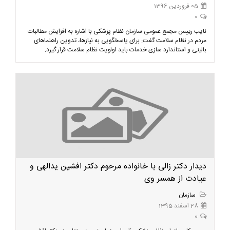
05 فروردین 1396
0
نایب رییس مجمع عمومی سازمان نظام پزشکی با اشاره به افزایش مطالبات
مردم در نظام سلامت گفت: برای پاسخگویی به نیازها، تدوین راهنماهای
بالینی و استاندارد سازی خدمات باید اولویت نظام سلامت قرار گیرد.
دیدار دکتر زالی با خانواده مرحوم دکتر افشین یدالهی و
عیادت از همسر وی
سازمان
28 اسفند 1395
0