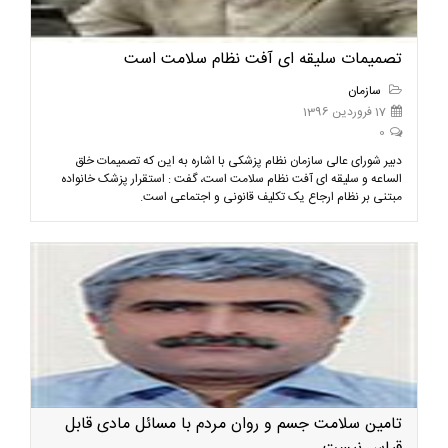
تصمیمات سلیقه ای آفت نظام سلامت است
سازمان
17 فروردین 1396
0
دبیر شورای عالی سازمان نظام پزشکی با اشاره به این که تصمیمات خلق
الساعه و سلیقه ای آفت نظام سلامت است، گفت : استقرار پزشک خانواده
مبتنی بر نظام ارجاع یک تکلیف قانونی و اجتماعی است.
تامین سلامت جسم و روان مردم با مسائل مادی قابل