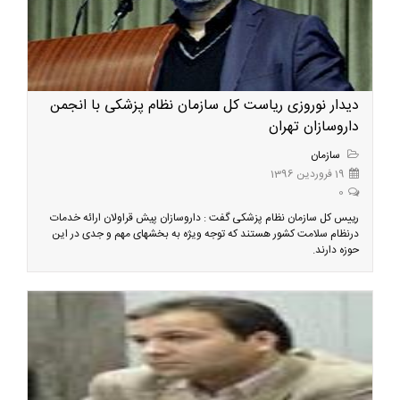
دیدار نوروزی ریاست کل سازمان نظام پزشکی با انجمن
داروسازان تهران
سازمان
19 فروردین 1396
0
رییس کل سازمان نظام پزشکی گفت : داروسازان پیش قراولان ارائه خدمات
درنظام سلامت کشور هستند که توجه ویژه به بخشهای مهم و جدی در این
حوزه دارند.