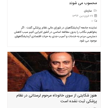
محسوب می شوند
سازمان
27 فروردین 1396
0
نماینده جامعه آزمایشگاهیان در شورای عالی نظام پزشکی گفت : اگر
بخواهیم مگالب را بدون مطالعه اساسی در کشور اجرایی کنیم سبب کاهش
دسترسی مردم به خدمات و آسیب جدی به حیات اقتصادی آزمایشگاههای
موجود می شود.
هنوز شکایتی از سوی خانوداه مرحوم لرستانی در نظام
پزشکی ثبت نشده است