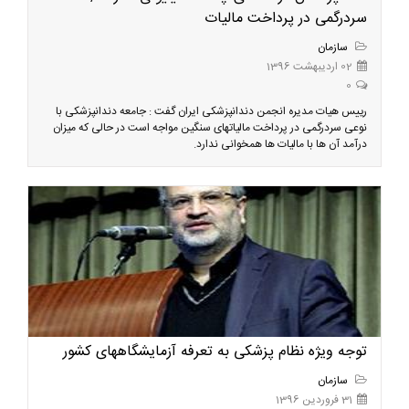
سردرگمی در پرداخت مالیات
سازمان
02 اردیبهشت 1396
0
رییس هیات مدیره انجمن دندانپزشکی ایران گفت : جامعه دندانپزشکی با
نوعی سردرگمی در پرداخت مالیاتهای سنگین مواجه است در حالی که میزان
درآمد آن ها با مالیات ها همخوانی ندارد.
توجه ویژه نظام پزشکی به تعرفه آزمایشگاههای کشور
سازمان
31 فروردین 1396