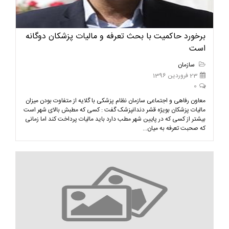
برخورد حاکمیت با بحث تعرفه و مالیات پزشکان دوگانه
است
سازمان
23 فروردین 1396
0
معاون رفاهی و اجتماعی سازمان نظام پزشکی با گلایه از متفاوت بودن میزان
مالیات پزشکان بویژه قشر دندانپزشک گفت : کسی که مطبش بالای شهر است
بیشتر از کسی که در پایین شهر مطب دارد باید مالیات پرداخت کند ​اما زمانی
که صحبت تعرفه به میان...