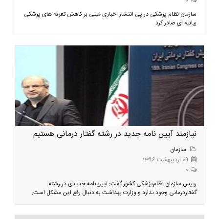
0
سازمان نظام پزشکی در پی انتشار اخباری مبنی بر کاهش تعرفه های پزشکی
بیانیه ای صادر کرد
نیازمند آیین نامه جدید در رشته گفتار درمانی هستیم
سازمان
09 اردیبهشت 1396
0
رییس سازمان نظام‌پزشکی کشور گفت: آیین‌نامه جدیدی در رشته
گفتار‌درمانی وجود ندارد و وزارت بهداشت به دنبال رفع این مشکل است.