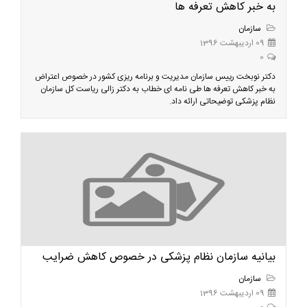
به خبر کاهش تعرفه ها
سازمان
09 اردیبهشت 1396
0
دکتر نوبخت رییس سازمان مدیریت و برنامه ریزی کشور در خصوص اعتراض
به خبر کاهش تعرفه ها طی نامه ای خطاب به دکتر زالی ریاست کل سازمان
نظام پزشکی توضیحاتی ارائه داد.
بیانیه سازمان نظام پزشکی در خصوص کاهش ضرایب
سازمان
09 اردیبهشت 1396