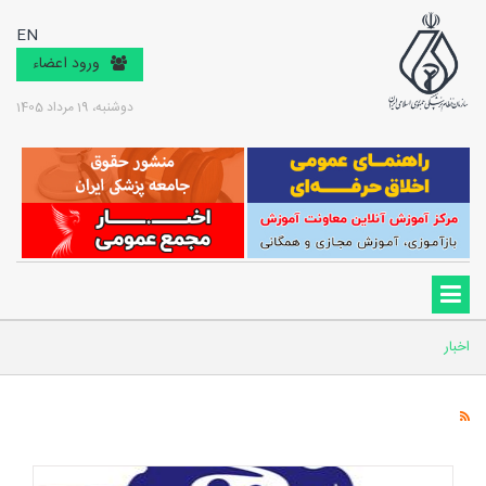
EN
ورود اعضاء
دوشنبه، 19 مرداد 1405
اخبار