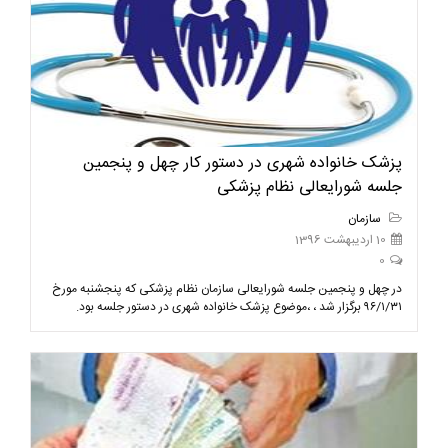
پزشک خانواده شهری در دستور کار چهل و پنجمین
جلسه شورایعالی نظام پزشکی
سازمان
10 اردیبهشت 1396
0
در چهل و پنجمین جلسه شورایعالی سازمان نظام پزشکی که پنجشنبه مورخ
۹۶/۱/۳۱ ​برگزار شد ، ،موضوع پزشک خانواده شهری در دستور جلسه بود.