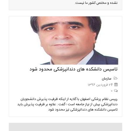
نشده و مختص کشور ما نیست.
تاسیس دانشکده های دندانپزشکی محدود شود
سازمان
24 فروردین 1396
0
رییس نظام پزشکی اصفهان با گلایه از اینکه ظرفیت پذیرش دانشجویان
دندانپزشکی بیش از نیاز جامعه است ؛ گفت : علاوه بر ظرفیت پذیرش باید
تاسیس دانشکده های دندانپزشکی نیز محدود شود