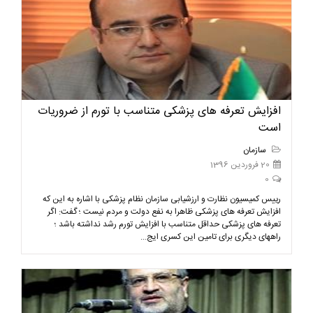
افزایش تعرفه های پزشکی متناسب با تورم از ضروریات
است
سازمان
20 فروردین 1396
0
رییس کمیسیون نظارت و ارزشیابی سازمان نظام پزشکی با اشاره به این که
افزایش تعرفه های پزشکی ظاهرا به نفع دولت و مردم نیست ؛ گفت: اگر
تعرفه های پزشکی حداقل متناسب با افزایش تورم رشد نداشته باشد ؛
راههای دیگری برای تامین این کسری ایج...