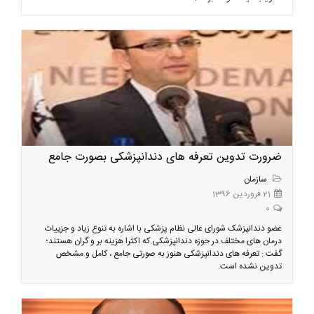
ضرورت تدوین تعرفه هاى دندانپزشكى بصورت جامع
سازمان
21 فروردین 1396
0
عضو دندانپزشک شورای عالی نظام پزشکی با اشاره به تنوع زیاد و جزییات
درمان های مختلف در حوزه دندانپزشکی که اکثرا هزینه بر و گران هستند؛
گفت : تعرفه های دندانپزشکی هنوز به صورتی جامع ، کامل و مشخص
تدوین نشده است.