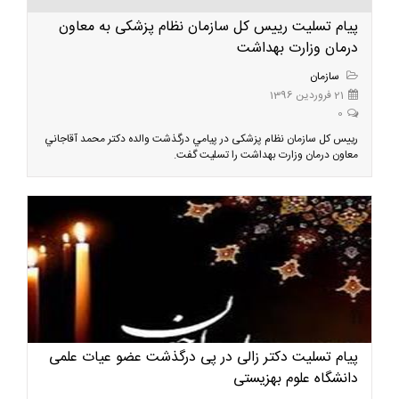
پیام تسلیت رییس کل سازمان نظام پزشکی به معاون
درمان وزارت بهداشت
سازمان
21 فروردین 1396
0
رییس کل سازمان نظام پزشکی در پيامي درگذشت والده دکتر محمد آقاجاني
معاون درمان وزارت بهداشت را تسليت گفت.
پیام تسلیت دکتر زالی در پی درگذشت عضو عیات علمی
دانشگاه علوم بهزیستی