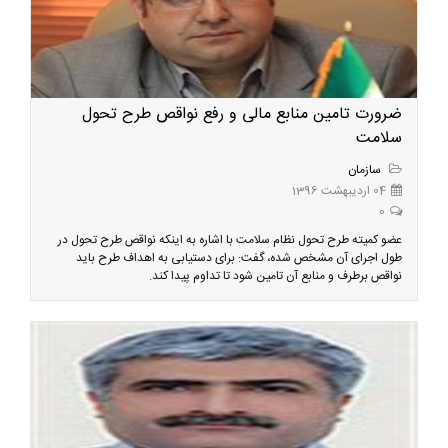
ضرورت تامین منابع مالی و رفع نواقص طرح تحول
سلامت
سازمان
04 اردیبهشت 1396
0
عضو کمیته طرح تحول نظام سلامت با اشاره به اینکه نواقص طرح تحول در
طول اجرای آن مشخص شده، گفت: برای دستیابی به اهداف طرح باید
نواقص برطرف و منابع آن تامین شود تا تداوم پیدا کند.