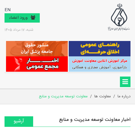
EN
ورود اعضاء
شنبه، 17 مرداد 1405
درباره ما
/
معاونت ها
/
معاونت توسعه مدیریت و منابع
اخبار معاونت توسعه مدیریت و منابع
آرشیو