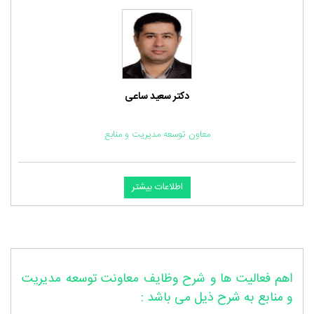
دکتر سعید ساعی
معاون توسعه مدیریت و منابع
اطلاعات بیشتر
اهم فعالیت ها و شرح وظایف معاونت توسعه مدیریت
و منابع به شرح ذیل می باشد :