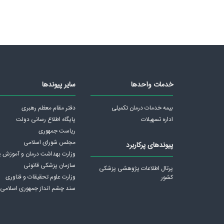
خدمات واحدها
سایر پیوندها
بیمه خدمات درمان تکمیلی
دفتر مقام معظم رهبری
اداره تسهیلات
پايگاه اطلاع رسانی دولت
ریاست جمهوری
مجلس شورای اسلامی
پیوندهای پرکاربرد
وزارت بهداشت درمان و آموزش 
سازمان پزشکی قانونی
پرتال اطلاعات پژوهشی پزشکی
وزارت علوم تحقیقات و فناوری
کشور
سند چشم انداز جمهوری اسلامی ا