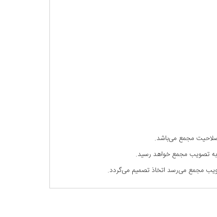
ر صلاحيت مجمع می‌باشد.