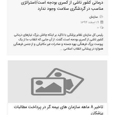
درمانی کشور ناشی از کسری بودجه است/استراتژی
مناسب در گردشگری سلامت وجود ندارد
سازمان
19 اسفند 1394
0
رئیس کل سازمان نظام پزشکی با تاکید بر اینکه چالش بزرگ نیازهای درمانی
کشور ناشی از کسری بودجه است، گفت: از آن جایی که انقلاب ما از یک
پیوست بزرگ فرهنگی بهره جسته و صادرات غیر مکانیکی و از جنس فرهنگی
همواره در پیشانی انقلاب اسلامی ...
تاخیر 8 ماهه سازمان های بیمه گر در پرداخت مطالبات
پزشکان