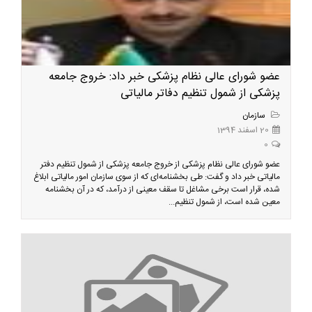
عضو شورای عالی نظام پزشکی خبر داد: خروج جامعه
پزشکی از شمول تنظیم دفاتر مالیاتی
سازمان
20 اسفند 1394
0
عضو شورای عالی نظام پزشکی از خروج جامعه پزشکی از شمول تنظیم دفتر
مالیاتی خبر داد و گفت: طی بخشنامه‌ای که از سوی سازمان امور مالیاتی ابلاغ
شده، قرار است برخی مشاغل تا سقف معینی از درآمد، که در آن بخشنامه
معین شده است، از شمول تنظیم...