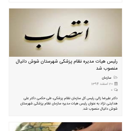
رئیس هیات مدیره نظام پزشکی شهرستان شوش دانیال
منصوب شد
سازمان
20 اسفند 1394
0
دکتر علیرضا زالی رئیس کل سازمان نظام پزشکی، طی حکمی دکتر علی
هدایتی نژاد به عنوان رئیس هیات مدیره سازمان نظام پزشکی شهرستان
شوش دانیال منصوب شد.