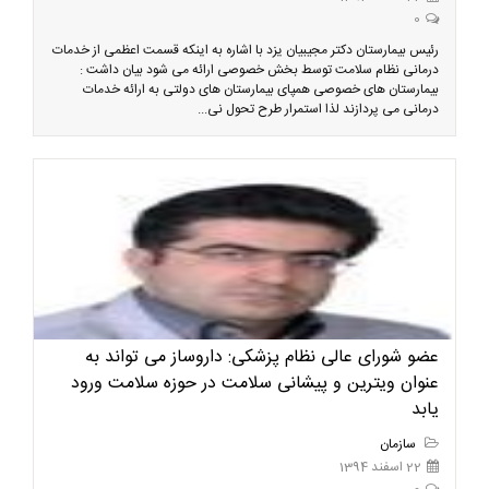
0
رئیس بیمارستان دکتر مجیبیان یزد با اشاره به اینکه قسمت اعظمی از خدمات
درمانی نظام سلامت توسط بخش خصوصی ارائه می شود بیان داشت :
بیمارستان های خصوصی همپای بیمارستان های دولتی به ارائه خدمات
درمانی می پردازند لذا استمرار طرح تحول نی...
عضو شورای عالی نظام پزشکی: داروساز می تواند به
عنوان ویترین و پیشانی سلامت در حوزه سلامت ورود
یابد
سازمان
22 اسفند 1394