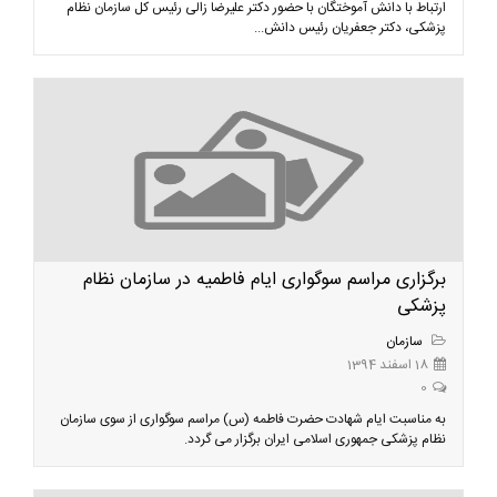
ارتباط با دانش آموختگان با حضور دکتر علیرضا زالی رئیس کل سازمان نظام
پزشکی، دکتر جعفریان رئیس دانش...
برگزاری مراسم سوگواری ایام فاطمیه در سازمان نظام
پزشکی
سازمان
18 اسفند 1394
0
به مناسبت ایام شهادت حضرت فاطمه (س) مراسم سوگواری از سوی سازمان
نظام پزشکی جمهوری اسلامی ایران برگزار می گردد.