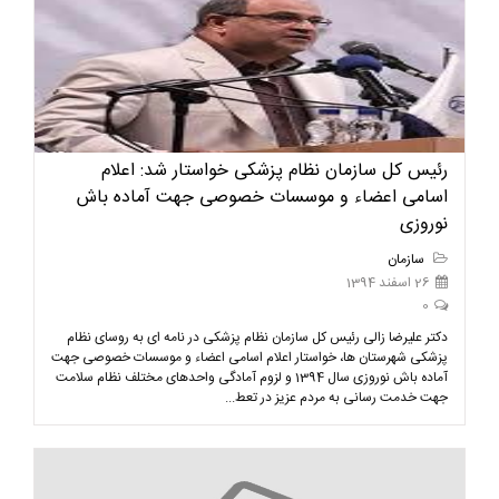
رئیس کل سازمان نظام پزشکی خواستار شد: اعلام
اسامی اعضاء و موسسات خصوصی جهت آماده باش
نوروزی
سازمان
26 اسفند 1394
0
دکتر علیرضا زالی رئیس کل سازمان نظام پزشکی در نامه ای به روسای نظام
پزشکی شهرستان ها، خواستار اعلام اسامی اعضاء و موسسات خصوصی جهت
آماده باش نوروزی سال 1394 و لزوم آمادگی واحدهای مختلف نظام سلامت
جهت خدمت رسانی به مردم عزیز در تعط...