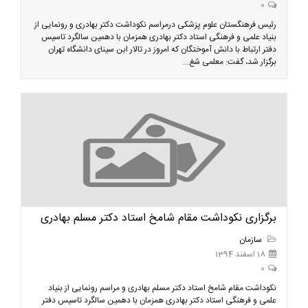
0
رئیس فرهنگستان علوم پزشکی درمراسم نکوداشت دکتر بهادری و رونمایی از
بنیاد علمی و فرهنگی استاد دکتر بهادری همزمان با دهمین سالگرد تاسیس
دفتر ارتباط با دانش آموختگان که امروز در تالار ابن سینای دانشگاه تهران
برگزار شد، گفت: معلمی شغ...
برگزاری نکوداشت مقام شامخ استاد دکتر مسلم بهادری
سازمان
18 اسفند 1394
0
نکوداشت مقام شامخ استاد دکتر مسلم بهادری و مراسم رونمایی از بنیاد
علمی و فرهنگی استاد دکتر بهادری همزمان با دهمین سالگرد تاسیس دفتر