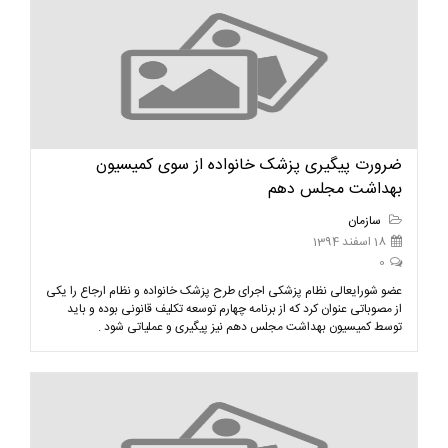
ضرورت پیگیری پزشک خانواده از سوی کمیسیون
بهداشت مجلس دهم
سازمان
18 اسفند 1394
0
عضو شورایعالی نظام پزشکی اجرای طرح پزشک خانواده و نظام ارجاع را یکی
از مصوباتی عنوان کرد که از برنامه چهارم توسعه تکلیف قانونی بوده و باید
توسط کمیسیون بهداشت مجلس دهم نیز پیگیری و عملیاتی شود .