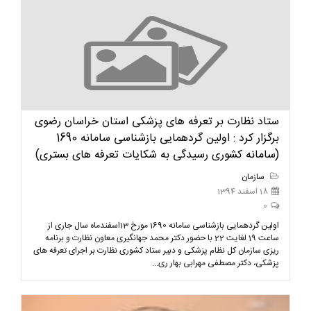
ستاد نظارت بر تعرفه های پزشکی استان خراسان رضوی
برگزار کرد : اولین گردهمایی بازشناسی سامانه 1690
(سامانه کشوری رسیدگی به شکایات تعرفه های بستری)
سازمان
18 اسفند 1394
0
اولین گردهمایی بازشناسی سامانه 1690 مورخ 13اسفندماه سال جاری از
ساعت 19 لغایت 22 با حضور دکتر محمد جهانگیری معاون نظارت و برنامه
ریزی سازمان کل نظام پزشکی و دبیر ستاد کشوری نظارت بر اجرای تعرفه های
پزشکی، دکتر مصطفی مهرابی بهار ری...