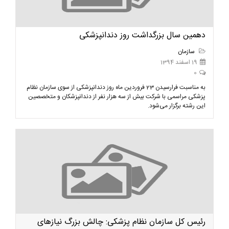
دهمین سال بزرگداشت روز دندانپزشکی
سازمان
19 اسفند 1394
0
به مناسبت فرارسیدن 23 فروردین ماه روز دندانپزشکی از سوی سازمان نظام
پزشکی مراسمی با شرکت بیش از سه هزار نفر از دندانپزشکان و متخصصین
این رشته برگزار می‌شود.
رئیس کل سازمان نظام پزشکی: چالش بزرگ نیازهای