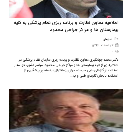
اطلاعیه معاون نظارت و برنامه ریزی نظام پزشکی به کلیه
بیمارستان ها و مراکز جراحی محدود
سازمان
26 اسفند 1394
0
دکتر محمد جهانگیری معاون نظارت و برنامه ریزی سازمان نظام پزشکی در
اطلاعیه ای از کلیه بیمارستان ها و مراکز جراحی محدود سراسر کشور، خواستار
استفاده از گازهای طبی سیستم مرکزی(سانترال) به منظور پیشگیری از
استفاده نابجای گازهای طبی و ب...