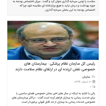
سلامت را نوعی سرمایه گذاری عنوان کرد و گفت : میزان اختصاص بودجه به
حوزه بهداشت و درمان نباید با هیچ وزارتخانه ای مقایسه شود چرا که
اختصاص بودجه به این بخش سرمایه گذاری...
رئیس کل سازمان نظام پزشکی : بیمارستان های
خصوصی نقش ارزنده ای در ارتقای نظام سلامت دارند
سازمان
21 اسفند 1394
0
زالی با اشاره به اینکه در سال های اخیر بخش خصوصی فضای مناسبی را
برای خدمت رسانی به بیماران فراهم کرده است گفت : دراکثر بیمارستان های
خصوصی خدمات رسانی به بیماران از حد قابل قبولی برخوردار است.