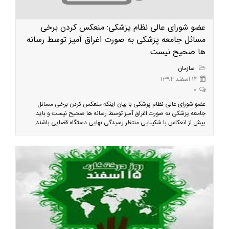
عضو شورای عالی نظام پزشکی: منعکس کردن برخی
مسائل جامعه پزشکی به صورت اغراق آمیز توسط رسانه
ها صحیح نیست
سازمان
14 اسفند 1394
0
عضو شورای عالی نظام پزشکی با بیان اینکه منعکس کردن برخی مسائل
جامعه پزشکی به صورت اغراق آمیز توسط رسانه ها صحیح نیست و باید
پیش از انعکاس با شکیبایی منتظر رسیدگی نهایی دستگاه قضایی باشند.