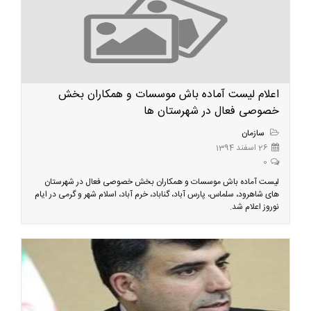
اعلام لیست آماده باش موسسات و همکاران بخش
خصوصی فعال در شهرستان ها
سازمان
26 اسفند 1394
0
لیست آماده باش موسسات و همکاران بخش خصوصی فعال در شهرستان
های شاهرود، سلماس، پارس آباد، گناباد، خرم آباد، اسلام شهر و گرمی در ایام
نوروز اعلام شد.