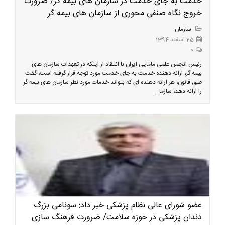
خدمت به جای خدمت در سازمان های بیمه گر/ ضرورت
خروج نگاه صنفی محوری از سازمان های بیمه گر
سازمان
25 اسفند 1394
0
رئیس انجمن علمی مامایی ایران با انتقاد از اینکه در تعهدات سازمان های
بیمه گر، ارائه دهنده خدمت به جای خدمت مورد توجه قرار گرفته است، گفت:
طبق قانون، هر ارائه دهنده ای که بتواند خدمات مورد نظر سازمان های بیمه گر
را ارائه دهد، سازما...
عضو شورای عالی نظام پزشکی خبر داد: سونامی بزرگ
دندان پزشکی در حوزه سلامت/ ضرورت فرهنگ سازی