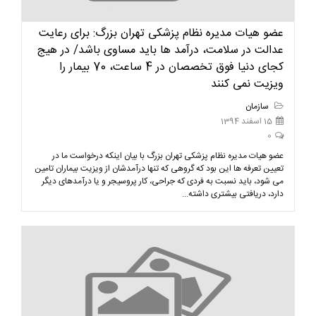
عضو هیات مدیره نظام پزشکی تهران بزرگ: برای رعایت
عدالت در سلامت، درآمد ها باید مساوی باشد/ در هیج
کجای دنیا فوق تخصصان در 4 ساعت، 70 بیمار را
ویزیت نمی کنند
سازمان
15 اسفند 1394
0
عضو هیات مدیره نظام پزشکی تهران بزرگ با بیان اینکه درخواست ما در
تعیین تعرفه ها این بود که گروهی که تنها درآمدشان از ویزیت بیماران تامین
می شود، باید نسبت به فردی که جراحی، کار پروسیجر و یا درآمدهای دیگر
دارد، دریافتی بیشتری داشته...