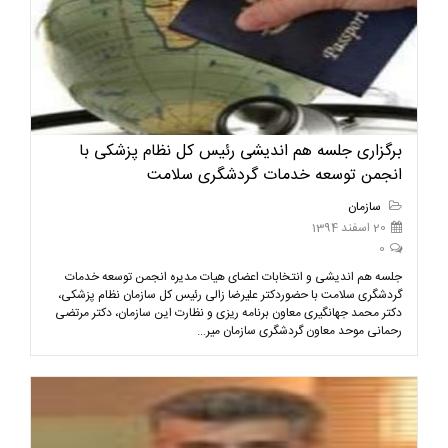
برگزاری جلسه هم اندیشی رئیس کل نظام پزشکی با
انجمن توسعه خدمات گردشگری سلامت
سازمان
20 اسفند 1394
0
جلسه هم اندیشی و انتخابات اعضای هیات مدیره انجمن توسعه خدمات
گردشگری سلامت با حضوردکتر علیرضا زالی رئیس کل سازمان نظام پزشکی،
دکتر محمد جهانگیری معاون برنامه ریزی و نظارت این سازمان، دکتر مرتضی
رحمانی موحد معاون گردشگری سازمان میر...