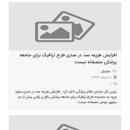
افزایش هزینه صد در صدی طرح ترافیک برای جامعه
پزشکی منصفانه نیست
سازمان
10 اسفند 1394
0
رئیس کل سازمان نظام پزشکی تاکید کرد : افزایش هزینه صد در صدی مجوز
ورود به محدوده طرح ترافیک برای جامعه پزشکی بالغ بر رقمی بیش از دو
میلیون تومان منصفانه نیست.