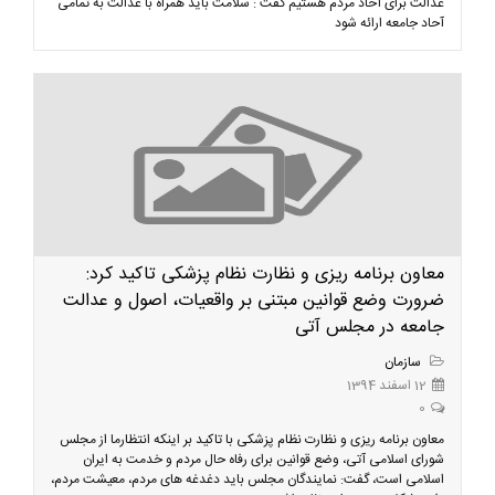
عدالت برای آحاد مردم هستیم گفت : سلامت باید همراه با عدالت به تمامی
آحاد جامعه ارائه شود
معاون برنامه ریزی و نظارت نظام پزشکی تاکید کرد:
ضرورت وضع قوانین مبتنی بر واقعیات، اصول و عدالت
جامعه در مجلس آتی
سازمان
12 اسفند 1394
0
معاون برنامه ریزی و نظارت نظام پزشکی با تاکید بر اینکه انتظارما از مجلس
شورای اسلامی آتی، وضع قوانین برای رفاه حال مردم و خدمت به ایران
اسلامی است، گفت: نمایندگان مجلس باید دغدغه های مردم، معیشت مردم،