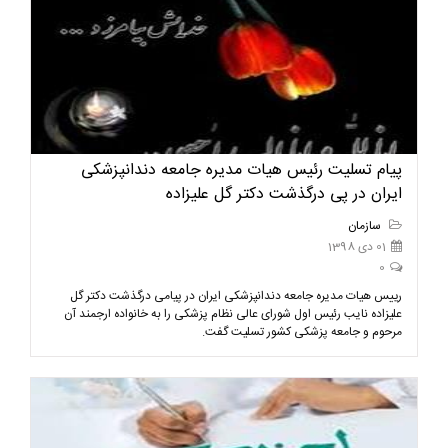
پیام تسلیت رئیس هیات مدیره جامعه دندانپزشکی
ایران در پی درگذشت دکتر گل علیزاده
سازمان
01 دی 1398
0
رییس هیات مدیره جامعه دندانپزشکی ایران در پیامی درگذشت دکتر گل
علیزاده نایب رئیس اول شورای عالی نظام پزشکی را به خانواده ارجمند آن
مرحوم و جامعه پزشکی کشور تسلیت گفت.