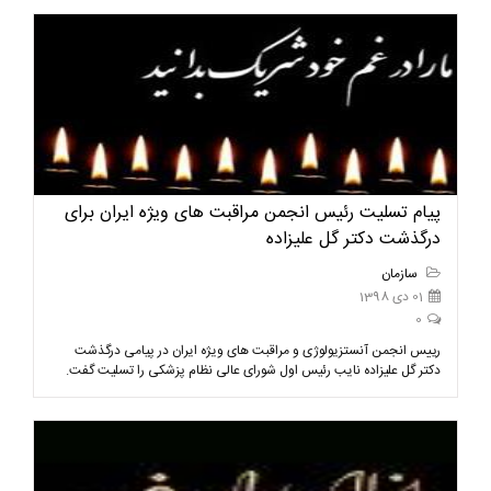
پیام تسلیت رئیس انجمن مراقبت های ویژه ایران برای
درگذشت دکتر گل علیزاده
سازمان
01 دی 1398
0
رییس انجمن آنستزیولوژی و مراقبت های ویژه ایران در پیامی درگذشت
دکتر گل علیزاده نایب رئیس اول شورای عالی نظام پزشکی را تسلیت گفت.