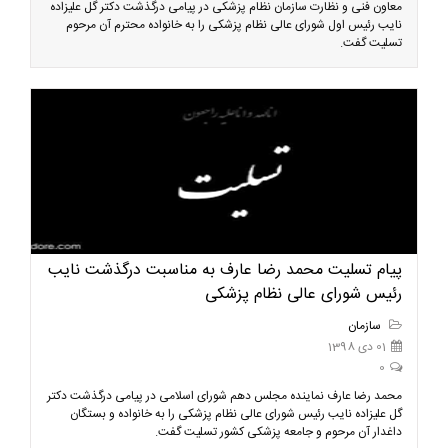
معاون فنی و نظارت سازمان نظام پزشکی در پیامی درگذشت دکتر گل علیزاده
نایب رئیس اول شورای عالی نظام پزشکی را به خانواده محترم آن مرحوم
تسلیت گفت.
پیام تسلیت محمد رضا عارف به مناسبت درگذشت نایب
رئیس شورای عالی نظام پزشکی
سازمان
01 دی 1398
0
محمد رضا عارف نماینده مجلس دهم شورای اسلامی در پیامی درگذشت دکتر
گل علیزاده نایب رئیس شورای عالی نظام پزشکی را به خانواده و بستگان
داغدار آن مرحوم و جامعه پزشکی کشور تسلیت گفت.