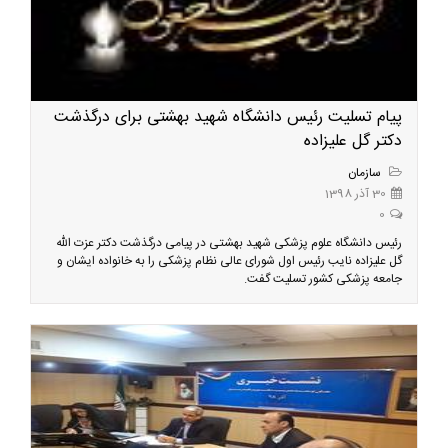
پیام تسلیت رئیس دانشگاه شهید بهشتی برای درگذشت
دکتر گل علیزاده
سازمان
30 آذر 1398
0
رئیس دانشگاه علوم پزشکی شهید بهشتی در پیامی درگذشت دکتر عزت الله
گل علیزاده نایب رئیس اول شورای عالی نظام پزشکی را به خانواده ایشان و
جامعه پزشکی کشور تسلیت گفت.