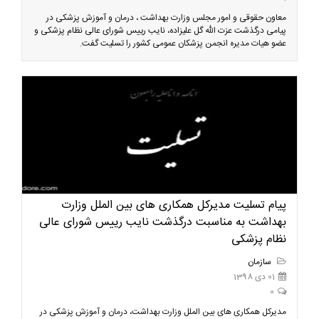
معاون حقوقی و امور مجلس وزارت بهداشت ، درمان و آموزش پزشکی در
پیامی درگذشت عزت الله گل علیزاده، نایب رییس شورای عالی نظام پزشکی و
عضو هیات مدیره انجمن پزشکان عمومی کشور را تسلیت گفت.
پیام تسلیت مدیرکل همکاری های بین الملل وزارت
بهداشت به مناسبت درگذشت نایب رییس شورای عالی
نظام پزشکی
سازمان
01 دی 1398
0
مدیرکل همکاری های بین الملل وزارت بهداشت، درمان و آموزش پزشکی در