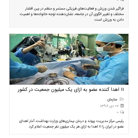
0
فراگیر شدن ورزش و فعالیت‌های فیزیکی مستمر و منظم در بین اقشار
مختلف و تغییر الگوی آن در جامعه، نشان‌دهنده توجه خانواده‌ها و اهمیت
دادن به ورزش است.
۱۱ اهدا کننده عضو به ازای یک میلیون جمعیت در کشور
سازمان
02 دی 1398
0
رئیس مرکز مدیریت پیوند و درمان بیماری‌های وزارت بهداشت، آمار اهدای
عضو در ایران را ۱۱ اهدا به ازای هر یک میلیون نفر جمعیت اعلام کرد.