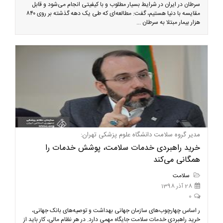
سرطان در ایران در شرایط بسیار مطلوب و با کیفیتی انجام می‌شود و قابل
مقایسه با دنیا هستیم، گفت: مطالعه‌ای که طی یک دهه گذشته بر روی ۸۴۰
هزار بیمار مبتلا به سرطان ...
مدیر گروه سلامت دانشگاه علوم پزشکی تهران:
خرید راهبردی خدمات سلامت،‌ پوشش خدمات را
همگانی می‌کند
سلامت
28 آذر 1398
0
ر اساس چهارچوب‌های سازمان جهانی بهداشت و توصیه‌های بانک جهانی،
خرید راهبردی خدمات سلامت جایگاه مهمی دارد. در هر نظام مالی، کار باید از