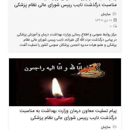
مناسبت درگذشت نایب رییس شورای عالی نظام پزشکی
سازمان
01 دی 1398
0
مرکز روابط عمومی و اطلاع رسانی وزارت بهداشت، درمان و آموزش پزشکی
در پیامی درگذشت عزت الله گل علیزاده، نایب رییس شورای عالی نظام
پزشکی و عضو هیات مدیره انجمن پزشکان عمومی کشور را تسلیت گفت.
پیام تسلیت معاون درمان وزارت بهداشت به مناسبت
درگذشت نایب رییس شورای عالی نظام پزشکی
سازمان