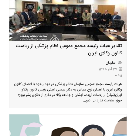
تقدیر هیات رئیسه مجمع عمومی نظام پزشکی از ریاست
کانون وکلای ایران
سازمان
27 آذر 1398
0
هیات رئیسه مجمع عمومی سازمان نظام پزشکی در دیدار خود با اعضای کانون
وکلای ایران با اهدای لوح سپاس به دکتر عیسی امینی رئیس کانون وکلای
ایران(مرکز) از زحمات ارزنده ایشان و جامعه وکلا در دفاع از حقوق بشر بویژه
حوزه سلامت قدردانی نمو...