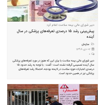
دبیر شورای عالی بیمه سلامت اعلام کرد:
پیش‌بینی رشد ۱۵ درصدی تعرفه‌های پزشکی در سال
آینده
سازمان
02 دی 1398
0
دبیر شورای عالی بیمه سلامت با بیان این که هنوز در مورد تعرفه‌های پزشکی
سال آینده تصمیمی گرفته نشده است ؛ گفت : با توجه به رشد حدود ۱۵
درصدی اعتبارات حوزه سلامت در لایحه بودجه، احتمالا رشد تعرفه‌های
پزشکی نیز در همین حدود است.