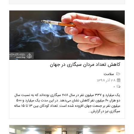
کاهش تعداد مردان سیگاری در جهان
سلامت
28 آذر 1398
0
یک میلیارد و ۳۳۷ میلیون نفر در سال ۲۰۱۸ سیگاری بوده‌اند که به نسبت سال
دو هزار، ۶۰ میلیون نفر کاهش نشان می‌دهد. در این مدت یک میلیارد و ۵۰۰
میلیون نفر بر جمعت جهان افزوده شده است. تعداد کودکان بین ۱۳ تا ۱۵ ساله
سیگاری نیز در گزارش...