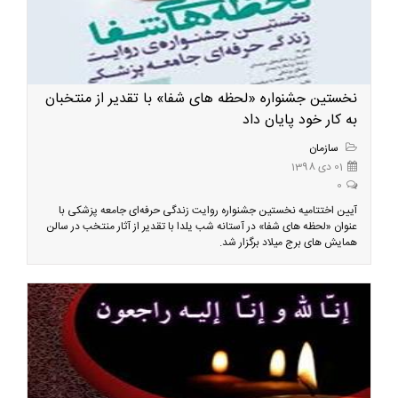
نخستین جشنواره «لحظه های شفا» با تقدیر از منتخبان
به کار خود پایان داد
سازمان
01 دی 1398
0
آیین اختتامیه نخستین جشنواره روایت زندگی حرفه‌ای جامعه پزشکی با
عنوان «لحظه های شفا» در آستانه شب یلدا با تقدیر از آثار منتخب در سالن
همایش های برج میلاد برگزار شد.