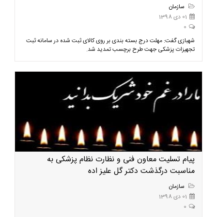
سازمان
01 دی 1398
0
شهبازی گفت: مهلت درج بسته بندی بر روی کالای ثبت شده در سامانه ثبت
تجهیزات پزشکی جهت طرح برچسب تمدید شد.
پیام تسلیت معاون فنی و نظارت نظام پزشکی به
مناسبت درگذشت دکتر گل علیز اده
سازمان
01 دی 1398
0