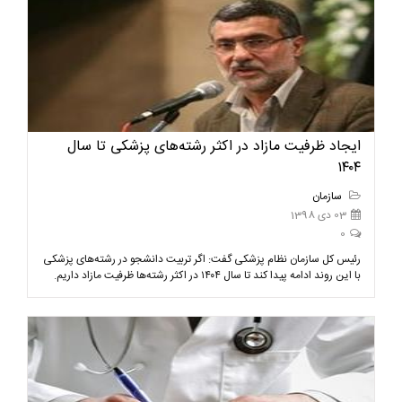
ایجاد ظرفیت مازاد در اکثر رشته‌های پزشکی تا سال
۱۴۰۴
سازمان
03 دی 1398
0
رئیس کل سازمان نظام پزشکی گفت: اگر تربیت دانشجو در رشته‌های پزشکی
با این روند ادامه پیدا کند تا سال ۱۴۰۴ در اکثر رشته‌ها ظرفیت مازاد داریم.