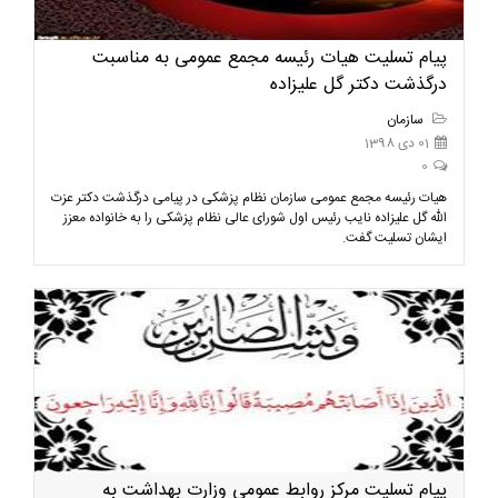
پیام تسلیت هیات رئیسه مجمع عمومی به مناسبت
درگذشت دکتر گل علیزاده
سازمان
01 دی 1398
0
هیات رئیسه مجمع عمومی سازمان نظام پزشکی در پیامی درگذشت دکتر عزت
الله گل علیزاده نایب رئیس اول شورای عالی نظام پزشکی را به خانواده معزز
ایشان تسلیت گفت.
پیام تسلیت مرکز روابط عمومی وزارت بهداشت به