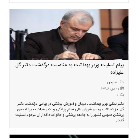
پیام تسلیت وزیر بهداشت به مناسبت درگذشت دکتر گل
علیزاده
سازمان
01 دی 1398
0
دکتر نمکی وزیر بهداشت ، درمان و آموزش پزشکی در پیامی درگذشت دکتر
گل عیزاده نائب رییس شورای عالی نظام پزشکی و عضو هیات مدیره انجمن
پزشکان عمومی کشور را به جامعه پزشکی و خانواده داغدار آن مرحوم تسلیت
گفت.