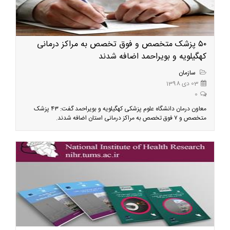
۵۰ پزشک متخصص و فوق تخصص به مراکز درمانی
کهگیلویه و بویراحمد اضافه شدند
سازمان
03 دی 1398
0
معاون درمان دانشگاه علوم پزشکی کهگیلویه و بویراحمد گفت: ۴۳ پزشک
متخصص و ۷ فوق تخصص به مراکز درمانی استان اضافه شدند.