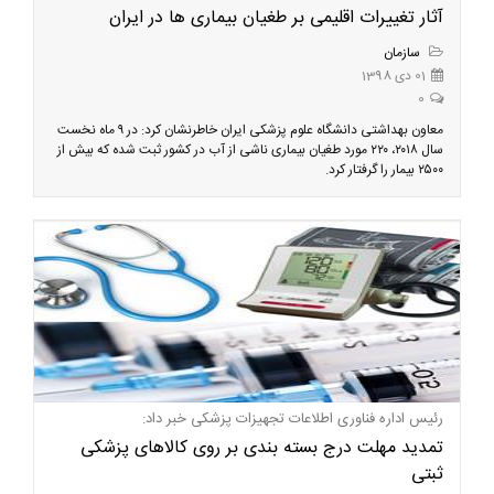
آثار تغییرات اقلیمی بر طغیان بیماری ها در ایران
سازمان
01 دی 1398
0
معاون بهداشتی دانشگاه علوم پزشکی ایران خاطرنشان کرد: در ۹ ماه نخست
سال ۲۰۱۸، ۲۲۰ مورد طغیان بیماری ناشی از آب در کشور ثبت شده که بیش از
۲۵۰۰ بیمار را گرفتار کرد.
رئیس اداره فناوری اطلاعات تجهیزات پزشکی خبر داد:
تمدید مهلت درج بسته بندی بر روی کالاهای پزشکی
ثبتی