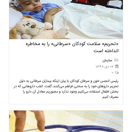
«تحریم» سلامت کودکان «سرطانی» را به مخاطره
انداخته است
سازمان
02 دی 1398
0
رئیس انجمن خون و سرطان کودکان با بیان اینکه بیماران سرطانی به دلیل
تحریم داروهای خود را به سختی فراهم می‌کنند، گفت: اغلب داروهایی که در
بخش اطفال استفاده می‌کنیم وجود ندارد و مجبوریم معادل آن دارو را
مصرف کنیم.