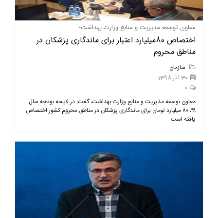
معاون توسعه مدیریت و منابع وزارت بهداشت؛
اختصاص 80میلیارد اعتبار برای ماندگاری پزشکان در
مناطق محروم
سازمان
30 آذر 1398
0
معاون توسعه مدیریت و منابع وزارت بهداشت، گفت: در لایحه بودجه سال
۹۹، ۸۰ میلیارد تومان برای ماندگاری پزشکان در مناطق محروم کشور اختصاص
یافته است.