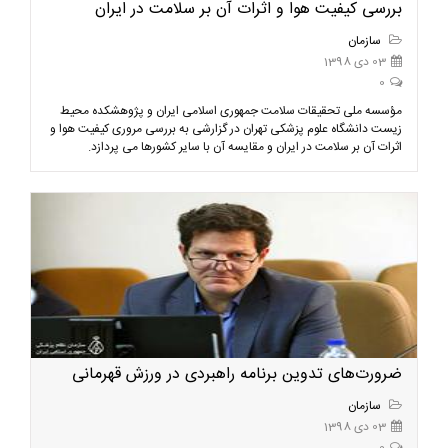
بررسی کیفیت هوا و اثرات آن بر سلامت در ایران
سازمان
03 دی 1398
0
مؤسسه ملی تحقیقات سلامت جمهوری اسلامی ایران و پژوهشکده محیط
زیست دانشگاه علوم پزشکی تهران در گزارشی به بررسی مروری کیفیت هوا و
اثرات آن بر سلامت در ایران و مقایسه آن با سایر کشورها می پردازد.
ضرورت‌های تدوین برنامه راهبردی در ورزش قهرمانی
سازمان
03 دی 1398