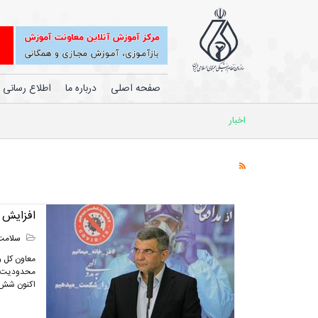
صفحه اصلی
درباره ما
اطلاع رسانی
اخبار
افزایش م
سلامت
محدودیت‌ها
اکنون شش ا