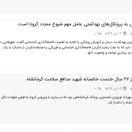
ی به پروتکل‌های بهداشتی عامل مهم شیوع مجدد کرونا است
09 تیر 1399
0
زیر بهداشت، درمان و آموزش پزشکی با اشاره به اهمیت فاصله‌گذاری اجتماعی گفت: شهرهایی د
دارد که به علت رعایت‌نکردن فاصله‌گذاری اجتماعی و فیزیکی و استفاده‌نکردن از ماسک، با یک
د بیماری مواجه و وضعیت آنها...
 کرمانشاه
09 تیر 1399
0
مهرداد نوروزی نخستین پزشک کرمانشاهی بود که در مبارزه با ویروس کرونا به فیض شهادت نائل 
شاه را داغدار کرد.