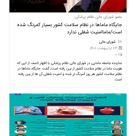
عضو شورای عالی نظام پزشکی:
جایگاه ماماها در نظام سلامت کشور بسیار کمرنگ شده
است/ماماامنیت شغلی ندارد
شورای عالی
24 اردیبهشت 1401
0
نماینده جامعه مامایی در شورای عالی نظام پزشکی با اظهار تاسف از این که
هویت ماما در نظام سلامت کشور از بین رفته است، گفت: جایگاه ماماها در
نظام سلامت کشور هر روز کمرنگ تر شده و امنیت شغلی آن ها از بین رفته
است.