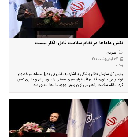
نقش ماماها در نظام سلامت قابل انکار نیست
سازمان
24 اردیبهشت 1401
0
رئیس کل سازمان نظام پزشکی با اشاره به نقش بی بدیل ماماها در خصوص
تولد و فرزند آوری گفت: اگر بتوان جهان هستی را بدون زنان و مادران تصور
کرد ، نظام سلامت را هم می توان بدون وجود ماماها متصور شد.