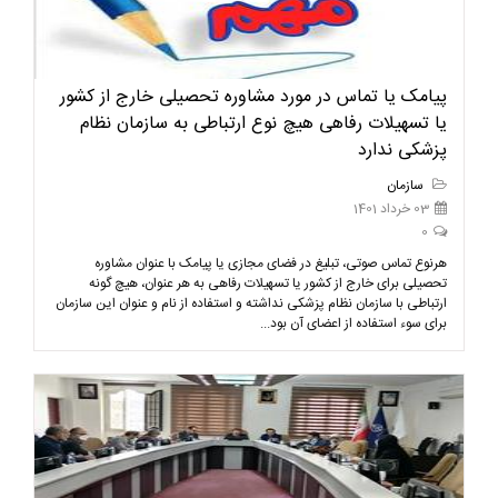
پیامک یا تماس در مورد مشاوره تحصیلی خارج از کشور
یا تسهیلات رفاهی هیچ نوع ارتباطی به سازمان نظام
پزشکی ندارد
سازمان
03 خرداد 1401
0
هرنوع تماس صوتی، تبلیغ در فضای مجازی یا پیامک با عنوان مشاوره
تحصیلی برای خارج از کشور یا تسهیلات رفاهی به هر عنوان، هیچ گونه
ارتباطی با سازمان نظام پزشکی نداشته و استفاده از نام و عنوان این سازمان
برای سوء استفاده از اعضای آن بود...