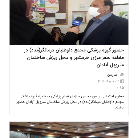
حضور گروه پزشکی مجمع داوطلبان درمانگر(مدد) در
منطقه صفر مرزی خرمشهر و محل ریزش ساختمان
متروپل آبادان
سازمان
03 خرداد 1401
0
معاون اجتماعی و امور مجلس سازمان نظام پزشکی به همراه گروه پزشکی
مجمع داوطلبان درمانگر(مدد) در محل ریزش ساختمان متروپل آبادان حضور
یافت.