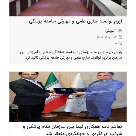
لزوم توانمند سازی علمی و مهارتی جامعه پزشکی
آموزش
02 خرداد 1401
0
رئیس کل سازمان نظام پزشکی در جلسه هماهنگی جشنواره آموزشی این
سازمان بر لزوم توانمند سازی علمی و مهارتی جامعه پزشکی تاکید کرد.
تفاهم نامه همکاری فیما بین سازمان نظام پزشکی و
شرکت ایرانگردی و جهانگردی منعقد شد