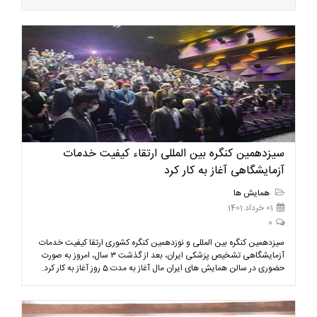
سیزدهمین کنگره بین المللی ارتقاء کیفیت خدمات
آزمایشگاهی آغاز به کار کرد
همایش ها
01 خرداد 1401
0
سیزدهمین کنگره بین المللی و نوزدهمین کنگره کشوری ارتقا کیفیت خدمات
آزمایشگاهی تشخیص پزشکی ایران، بعد از گذشت ۳ سال، امروز به صورت
حضوری در سالن همایش های ایران مال آغاز به مدت 5 روز آغاز به کار کرد.