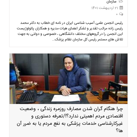
سازمان
21 اردیبهشت 1401
0
رئیس انجمن علمی آسیب شناسی ایران در نامه ای خطاب به دکتر محمد
رئیس زاده مراتب تقدیر و تشکر اعضای هیات مدیره و همکاران پاتولوژیست
این انجمن را در گروههای مختلف دانشگاهی ، خصوصی و دولتی به جهت
تلاش های مستمر رئیس کل سازمان نظام پزشک...
چرا هنگام گران شدن مصارف روزمره زندگی ، وضعیت
اقتصادی مردم اهمیتی ندارد؟!/تعرفه دستوری و
غیرکارشناسی خدمات پزشکی به نفع مردم یا به ضرر آن
ها؟