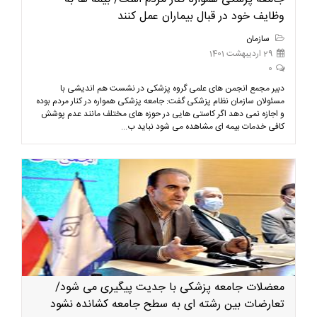
وظایف خود در قبال بیماران عمل کنند
سازمان
29 اردیبهشت 1401
0
دبیر مجمع انجمن های علمی گروه پزشکی در نشست هم اندیشی با
مسئولان سازمان نظام پزشکی گفت: جامعه پزشکی همواره در کنار مردم بوده
و اجازه نمی دهد اگر کاستی هایی در حوزه های مختلف مانند عدم پوشش
کافی خدمات بیمه ای مشاهده می شود نباید ب...
معضلات جامعه پزشکی با جدیت پیگیری می شود/
تعارضات بین رشته ای به سطح جامعه کشانده نشود