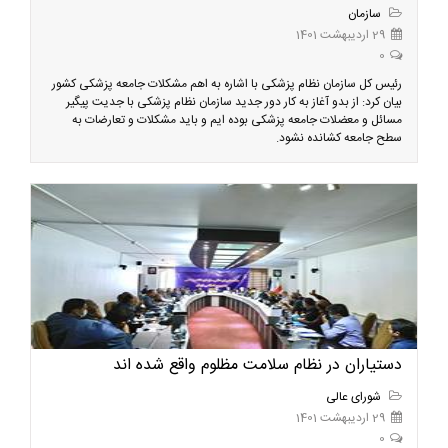
سازمان
29 اردیبهشت 1401
0
رئیس کل سازمان نظام پزشکی با اشاره به اهم مشکلات جامعه پزشکی کشور
بیان کرد: از بدو آغاز به کار دور جدید سازمان نظام پزشکی با جدیت پیگیر
مسائل و معضلات جامعه پزشکی بوده ایم و باید مشکلات و تعارضات به
سطح جامعه کشانده نشود.
دستیاران در نظام سلامت مظلوم واقع شده اند
شورای عالی
29 اردیبهشت 1401
0