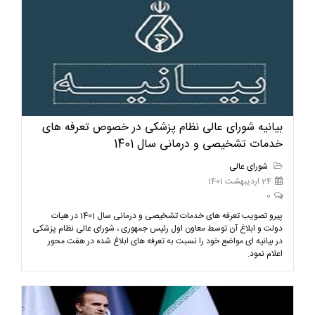
بیانیه شورای عالی نظام پزشکی در خصوص تعرفه های
خدمات تشخیصی و درمانی سال 1401
شورای عالی
24 اردیبهشت 1401
0
پیرو تصویب تعرفه های خدمات تشخیصی و درمانی سال 1401 در هیات
دولت و ابلاغ آن توسط معاون اول رئیس جمهوری ، شورای عالی نظام پزشکی
در بیانیه ای مواضع خود را نسبت به تعرفه های ابلاغ شده در هفت محور
اعلام نمود.