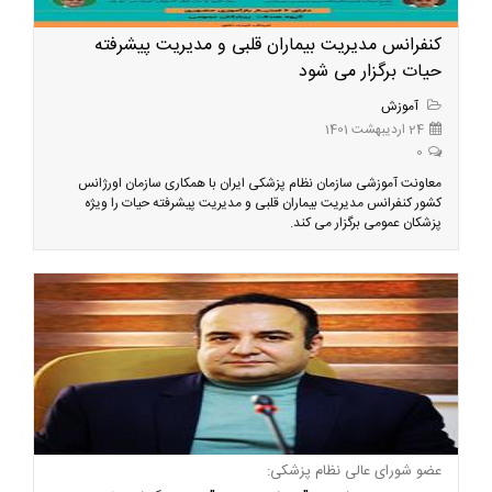
کنفرانس مدیریت بیماران قلبی و مدیریت پیشرفته
حیات برگزار می شود
آموزش
24 اردیبهشت 1401
0
معاونت آموزشی سازمان نظام پزشکی ایران با همکاری سازمان اورژانس
کشور کنفرانس مدیریت بیماران قلبی و مدیریت پیشرفته حیات را ویژه
پزشکان عمومی برگزار می کند.
عضو شورای عالی نظام پزشکی: