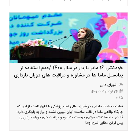
خودکشی 16 مادر باردار در سال 1400 /عدم استفاده از
پتانسیل ماما ها در مشاوره و مراقبت های دوران بارداری
شورای عالی
24 اردیبهشت 1401
0
نماینده جامعه مامایی در شورای عالی نظام پزشکی با اظهار تاسف از این که
جایگاه واقعی ماما در نظام سلامت ایران تبیین نشده و نیاز به بازنگری دارد؛
گفت: ماماها نقش موثری دربحث مشاوره و مراقبت های دوران بارداری و
پس از آن مطابق شرح وظا...