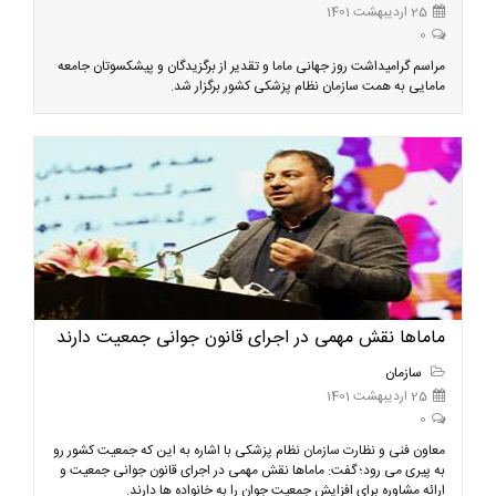
25 اردیبهشت 1401
0
مراسم گرامیداشت روز جهانی ماما و تقدیر از برگزیدگان و پیشکسوتان جامعه
مامایی به همت سازمان نظام پزشکی کشور برگزار شد.
ماماها نقش مهمی در اجرای قانون جوانی جمعیت دارند
سازمان
25 اردیبهشت 1401
0
معاون فنی و نظارت سازمان نظام پزشکی با اشاره به این که جمعیت کشور رو
به پیری می رود؛ گفت: ماماها نقش مهمی در اجرای قانون جوانی جمعیت و
ارائه مشاوره برای افزایش جمعیت جوان را به خانواده ها دارند.