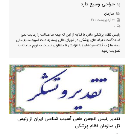
به جراحی وسیع دارد
سازمان
21 اردیبهشت 1401
0
رئیس نظام پزشکی ملارد با گلایه از این که بیمه ها عدالت را رعایت نمی
کنند؛ گفت:تعرفه های پزشکی در شورای عالی بیمه به علت کمبود منابع مالی
بیمه ها ( به گفته خودشان) با افزایش نا متقارنی نسبت به تورم سالیانه به
تصویب رسید.
تقدیر رئیس انجمن علمی آسیب شناسی ایران از رئیس
کل سازمان نظام پزشکی