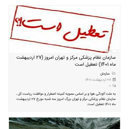
سازمان نظام پزشکی مرکز و تهران امروز (27 اردیبهشت
ماه 1401) تعطیل است
سازمان
27 اردیبهشت 1401
0
به علت آلودگی هوا و بر اساس مصوبه کمیته اضطرار و موافقت ریاست کل ،
سازمان نظام پزشکی مرکز و تهران بزرگ امروز سه شنبه مورخ 27 اردیبهشت
ماه 1401 تعطیل است.