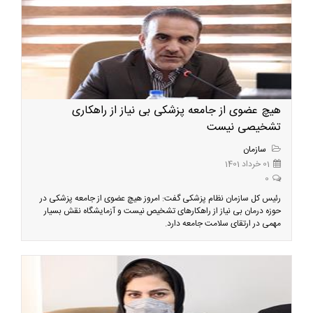
هیچ عضوی از جامعه پزشکی بی نیاز از راهکاری
تشخیصی نیست
سازمان
01 خرداد 1401
0
رئیس کل سازمان نظام پزشکی گفت: امروز هیچ عضوی از جامعه پزشکی در
حوزه درمان بی نیاز از راهکارهای تشخیص نیست و آزمایشگاه نقش بسیار
مهمی در ارتقای سلامت جامعه دارد.