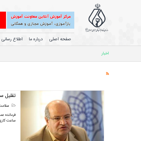
صفحه اصلی
درباره ما
اطلاع رسانی
اخبار
تقلیل سا
سلامت
فرمانده عمل
ساعت کاری 