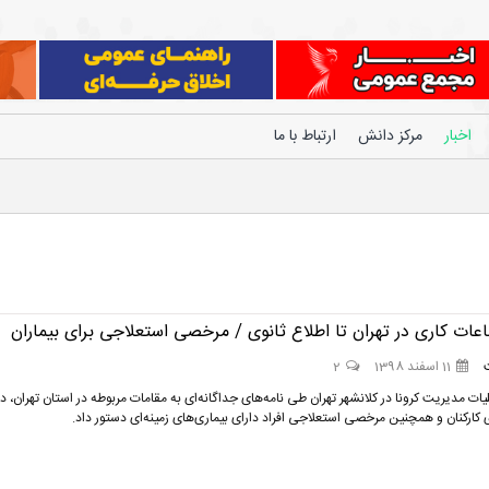
اخبار
مرکز دانش
ارتباط با ما
عات کاری در تهران تا اطلاع ثانوی / مرخصی استعلاجی برای بیماران
11 اسفند 1398
2
یات مدیریت کرونا در کلانشهر تهران طی نامه‌های جداگانه‌ای به مقامات مربوطه در استان تهران، در
کارکنان و همچنین مرخصی استعلاجی افراد دارای بیماری‌های زمینه‌ای دستور داد.