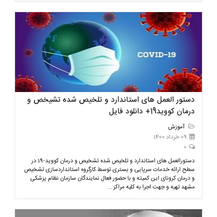
دستور العمل های استاندارد و تلخیص شده تشیخص و
درمان کووید19+ دانلود فایل
آموزش
09 خرداد 1400
0
دستورالعمل های استاندارد و تلخیص شده تشخیص و درمان کووید-19 در
سطح ارائه خدمات سرپایی و بستری توسط کارگروه استانداردسازی تشخیص
و درمان کرونای این کمیته و با حضور فعال نمایندگان سازمان نظام پزشکی
مشهد تهیه و جهت اجرا به کلیه مراکز ...