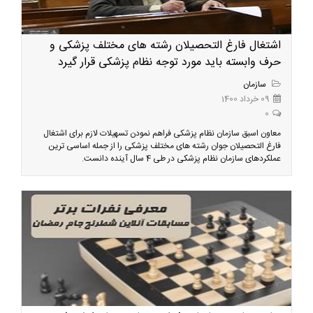
اشتغال فارغ التحصیلان رشته های مختلف پزشکی و
حرف وابسته باید مورد توجه نظام پزشکی قرار گیرد
سازمان
09 خرداد 1400
0
معاون اسبق سازمان نظام پزشکی فراهم نمودن تسهیلات لازم برای اشتغال
فارغ التحصیلان جوان رشته های مختلف پزشکی را از جمله اساسی ترین
عملکردهای سازمان نظام پزشکی در طی 4 سال آینده دانست.