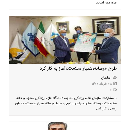
های مهم است.
طرح «رسانه،همیار سلامت»آغاز به کار کرد
سازمان
08 خرداد 1400
0
با مشارکت سازمان نظام پزشکی مشهد، دانشگاه علوم پزشکی مشهد و خانه
مطبوعات و رسانه استان خراسان رضوی ، طرح «رسانه همیار سلامت» به طور
رسمی آغاز شد.