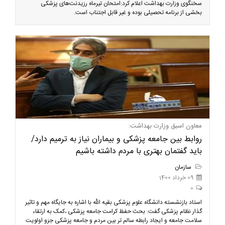
سخنگوی وزارت بهداشت اعلام کرد:امتحان تیرماه رزیدنت‌های پزشکی
بخشی از برنامه تحصیلی بوده و غیر قابل اجتناب است.
معاون اسبق وزارت بهداشت:
روابط بین جامعه پزشکی و بیماران نیاز به ترمیم دارد/
باید گفتمان بهتری با مردم داشته باشیم
سازمان
09 خرداد 1400
0
استاد بازنشسته دانشگاه علوم پزشکی بقیه الله با اشاره به جایگاه مهم و تاثیر
گذار نظام پزشکی گفت: بحث حفظ کرامت جامعه پزشکی ،کمک به ارتقاء
سلامت جامعه و ایجاد رابطه سالم تر بین مردم و جامعه پزشکی جزو اولویت