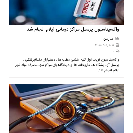
واکسیناسیون پرسنل مراکز درمانی ایلام انجام شد
سازمان
10 خرداد 1400
0
واکسیناسیون نوبت اول کلیه منشی مطب ها ، دستیاران دندانپزشکی ،
پرسنل آزمایشگاه ها، داروخانه ها و درمانگاههای مراکز سوء مصرف مواد شهر
ایلام انجام شد.