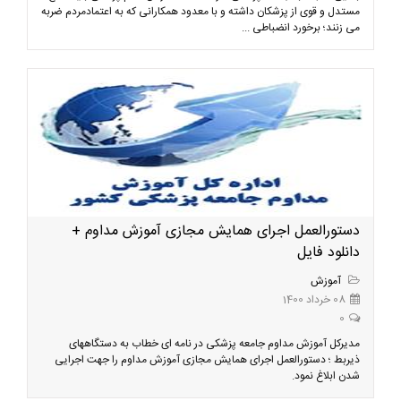
مستدل و قوی از پزشکان داشته و با معدود همکارانی که به اعتمادمردم ضربه
می زنند؛ برخورد انضباطی ...
دستورالعمل اجرای همایش مجازی آموزش مداوم +
دانلود فایل
آموزش
08 خرداد 1400
0
مدیرکل آموزش مداوم جامعه پزشکی در نامه ای خطاب به دستگاههای
ذیربط ؛ دستورالعمل اجرای همایش مجازی آموزش مداوم را جهت اجرایی
شدن ابلاغ نمود.