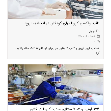
تائید واکسن کرونا برای کودکان در اتحادیه اروپا
جهان
08 خرداد 1400
0
اتحادیه اروپا تزریق واکسن کروناویروس برای کودکان ۱۲ تا ۱۵ ساله را تایید
کرد.
۱۷۳ فوتی و ۷۱۰۷ مبتلای جدید کرونا در کشور