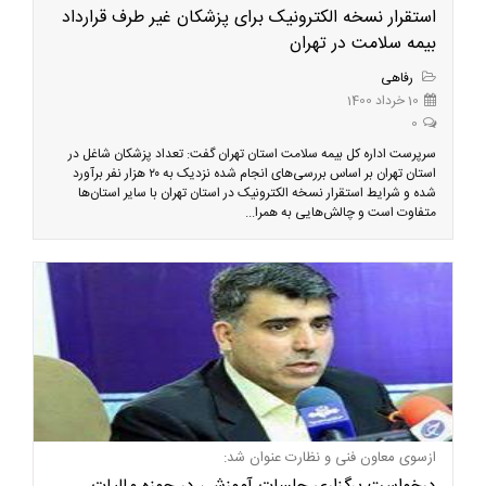
استقرار نسخه الکترونیک برای پزشکان غیر طرف قرارداد
بیمه سلامت در تهران
رفاهی
10 خرداد 1400
0
سرپرست اداره کل بیمه سلامت استان تهران گفت: تعداد پزشکان شاغل در
استان تهران بر اساس بررسی‌های انجام شده نزدیک به ۲۰ هزار نفر برآورد
شده و شرایط استقرار نسخه الکترونیک در استان تهران با سایر استان‌ها
متفاوت است و چالش‌هایی به همرا...
ازسوی معاون فنی و نظارت عنوان شد: