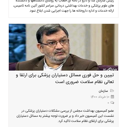
رئیس سازمان غذا و دارو در نامه ای خطاب به روسای دانشگاهها و دانشکده
های علوم پزشکی و خدمات بهداشتی درمانی سراسر کشور آئین نامه تاسیس،
ارائه خدمات و اداره داروخانه ها را جهت اجرایی شدن ابلاغ نمود.
تبیین و حل فورى مسائل دستیاران پزشکی برای ارتقا و
تعالی نظام سلامت ضروری است
سازمان
10 خرداد 1400
0
عضو کمیسیون بهداشت مجلس از بررسی مشکلات دستیاران پزشکی در
نشست این کمیسیون خبر داد و بر ضرورت توجه بیشتر به مسائل دستیاران
پزشکی برای ارتقای نظام سلامت تاکید کرد.