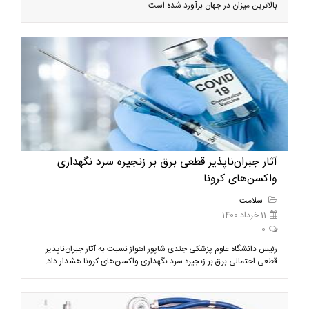
بالاترین میزان در جهان برآورد شده است.
آثار جبران‌ناپذیر قطعی برق بر زنجیره سرد نگهداری
واکسن‌های کرونا
سلامت
11 خرداد 1400
0
رئیس دانشگاه علوم پزشکی جندی شاپور اهواز نسبت به آثار جبران‌ناپذیر
قطعی احتمالی برق بر زنجیره سرد نگهداری واکسن‌های کرونا هشدار داد.