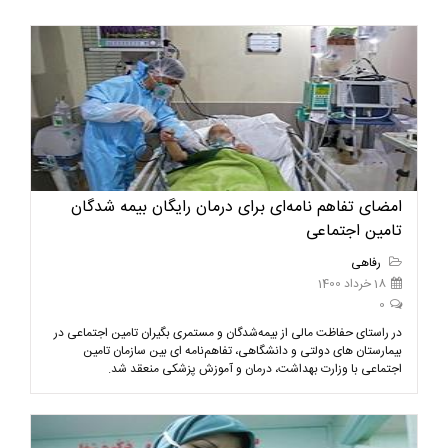
امضای تفاهم نامه‌ای برای درمان رایگان بیمه شدگان
تامین اجتماعی
رفاهی
18 خرداد 1400
0
در راستای حفاظت مالی از بیمه‌شدگان و مستمری بگیران تامین اجتماعی در
بیمارستان های دولتی و دانشگاهی، تفاهم‌نامه ای بین‌ سازمان تامین
اجتماعی با وزارت بهداشت، درمان و آموزش پزشکی منعقد شد.