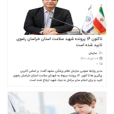
تاکنون 16 پرونده شهید سلامت استان خراسان رضوی
تایید شده است
سازمان
08 خرداد 1400
0
مدیر روابط عمومی سازمان نظام پزشکی مشهد گفت: بر اساس آخرین
پیگیری ها تا کنون 16 پرونده مربوط به شهدای سلامت استان خراسان رضوی
تایید و برای انجام سایر مراحل به بنیاد شهید ارجاع شده است.