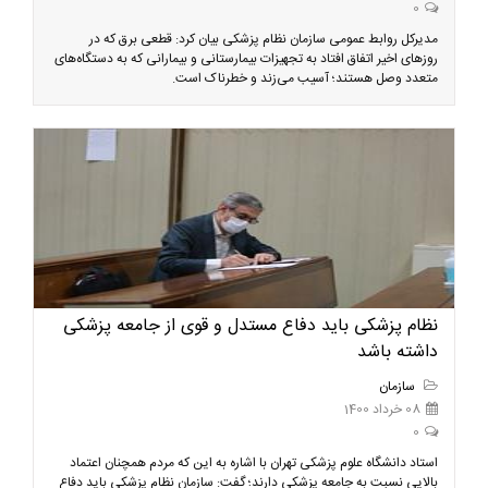
0
مدیرکل روابط عمومی سازمان نظام پزشکی بیان کرد: قطعی برق که در
روزهای اخیر اتفاق افتاد به تجهیزات بیمارستانی و بیمارانی که به دستگاه‌های
متعدد وصل هستند؛ آسیب می‌زند و خطرناک است.
نظام پزشکی باید دفاع مستدل و قوی از جامعه پزشکی
داشته باشد
سازمان
08 خرداد 1400
0
استاد دانشگاه علوم پزشکی تهران با اشاره به این که مردم همچنان اعتماد
بالایی نسبت به جامعه پزشکی دارند؛ گفت: سازمان نظام پزشکی باید دفاع