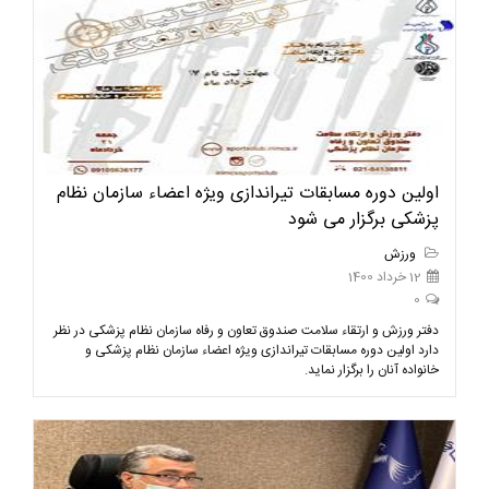
اولین دوره مسابقات تیراندازی ویژه اعضاء سازمان نظام
پزشکی برگزار می شود
ورزش
12 خرداد 1400
0
دفتر ورزش و ارتقاء سلامت صندوق تعاون و رفاه سازمان نظام پزشکی در نظر
دارد اولین دوره مسابقات تیراندازی ویژه اعضاء سازمان نظام پزشکی و
خانواده آنان را برگزار نماید.