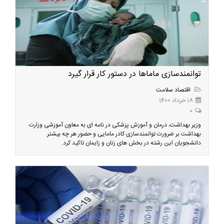
توانمندسازی ماماها در دستور کار قرار گیرد
اقتصاد سلامت
18 خرداد 1400
0
وزیر بهداشت، درمان و آموزش پزشکی در نامه ای به معاون آموزشی وزارت
بهداشت بر ضرورت توانمندسازی کادر مامایی و حضور هر چه بیشتر
دانشجویان این رشته در بخش های زنان و زایمان تاکید کرد.