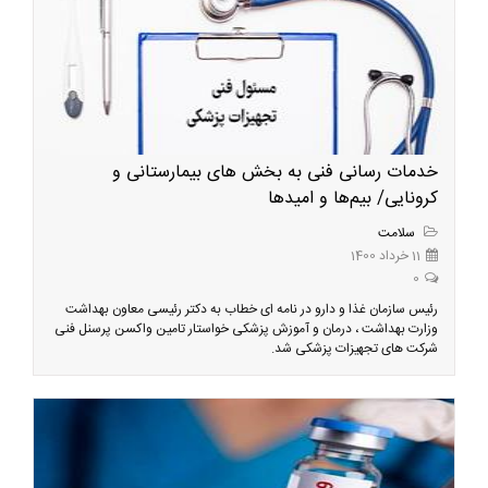
خدمات رسانی فنی به بخش های بیمارستانی و
کرونایی/ بیم‌ها و امیدها
سلامت
11 خرداد 1400
0
رئیس سازمان غذا و دارو در نامه ای خطاب به دکتر رئیسی معاون بهداشت
وزارت بهداشت ، درمان و آموزش پزشکی خواستار تامین واکسن پرسنل فنی
شرکت های تجهیزات پزشکی شد.