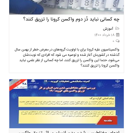
چه کسانی نباید دُز دوم واکسن کرونا را تزریق کنند؟
آموزش
18 خرداد 1400
0
واکسیناسیون علیه کرونا برای با اولویت گروه‌های در معرض خطر از بهمن سال
گذشته در کشورمان آغاز شده و توصیه می شود که افرادی که نوبت‌شان
می‌شود، حتما این واکسن را تزریق کنند، اما چه کسانی از نظر علمی نباید
واکسن کرونا را تزریق کننند؟