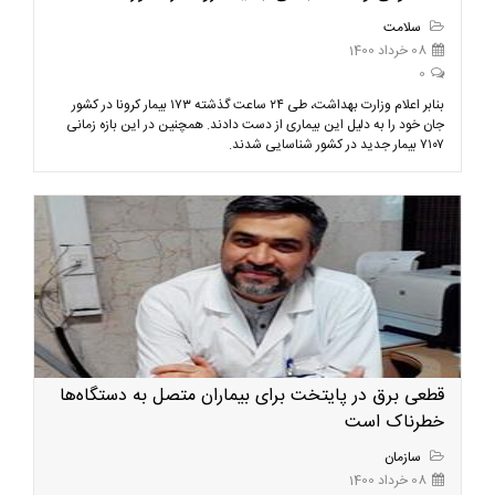
سلامت
08 خرداد 1400
0
بنابر اعلام وزارت بهداشت، طی ۲۴ ساعت گذشته ۱۷۳ بیمار کرونا در کشور
جان خود را به دلیل این بیماری از دست دادند. همچنین در این بازه زمانی
۷۱۰۷ بیمار جدید در کشور شناسایی شدند.
قطعی برق در پایتخت برای بیماران متصل به دستگاه‌ها
خطرناک است
سازمان
08 خرداد 1400