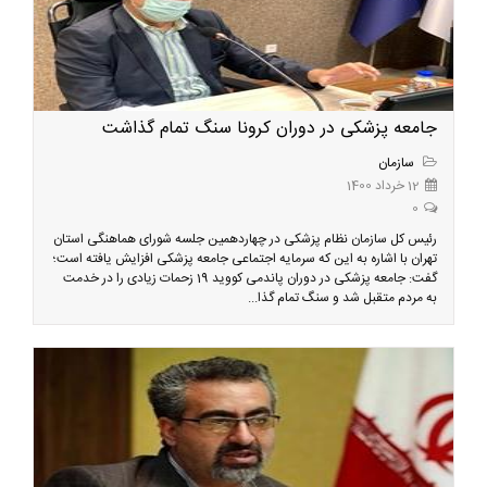
جامعه پزشکی در دوران کرونا سنگ تمام گذاشت
سازمان
12 خرداد 1400
0
رئیس کل سازمان نظام پزشکی در چهاردهمین جلسه شورای هماهنگی استان
تهران با اشاره به این که سرمایه اجتماعی جامعه پزشکی افزایش یافته است؛
گفت: جامعه پزشکی در دوران پاندمی کووید 19 زحمات زیادی را در خدمت
به مردم متقبل شد و سنگ تمام گذا...