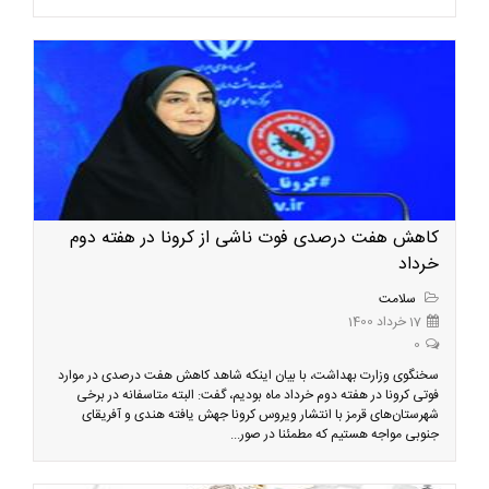
کاهش هفت درصدی فوت ناشی از کرونا در هفته دوم
خرداد
سلامت
17 خرداد 1400
0
سخنگوی وزارت بهداشت، با بیان اینکه شاهد کاهش هفت درصدی در موارد
فوتی کرونا در هفته دوم خرداد ماه بودیم، گفت: البته متاسفانه در برخی
شهرستان‌های قرمز با انتشار ویروس کرونا جهش یافته هندی و آفریقای
جنوبی مواجه هستیم که مطمئنا در صور...