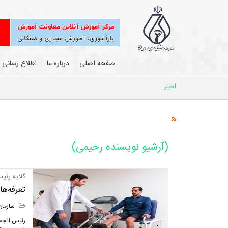
صفحه اصلی
درباره ما
اطلاع رسانی
اخبار
(آرشیو نویسنده رحیمی)
گلایه رئیس
تعرفه‌ها
سازمان