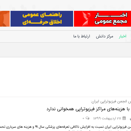
اخبار
مرکز دانش
ارتباط با ما
 انجمن فیزیوتراپی ایران:
 با هزینه‌های مراکز فیزیوتراپی همخوانی ندارد
27 اردیبهشت 1399
0
رئیس انجمن فیزیوتراپی ایران نسبت به افزایش ناکافی تعرفه‌های پزشکی سال ۹۹ و هزینه های سرب