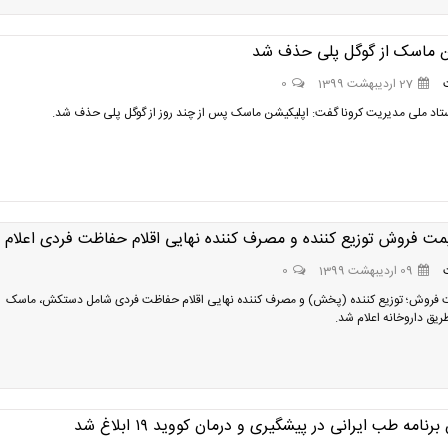
ن ماسک از گوگل پلی حذف شد
27 اردیبهشت 1399
0
د ملی مدیریت کرونا گفت: اپلیکیشن ماسک پس از چند روز از گوگل پلی حذف شد.
ت فروش توزیع کننده و مصرف کننده نهایی اقلام حفاظت فردی اعلام 
09 اردیبهشت 1399
0
فروش؛ توزیع کننده (پخش) و مصرف کننده نهایی اقلام حفاظت فردی شامل دستکش، ماسک
ریق داروخانه اعلام شد.
نامه طب ایرانی در پیشگیری و درمان کووید ۱۹ ابلاغ شد