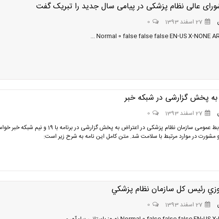
رای عالی نظام پزشکی در پیامی سال جدید را تبریک گفت
27 اسفند 1393
0
به پخش گزارشی در شبکه خبر
27 اسفند 1393
0
مدیرکل روابط عمومی سازمان نظام پزشکی در اعتراض به پخش گزارشی در برنامه با 19 و نیم شبک
مشورت در موارد مرتبط با سلامت شد. متن کامل این نامه به شرح زیر است:
روزي رئيس كل سازمان نظام پزشكي
27 اسفند 1393
0