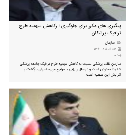
پیگیری های مکرر برای جلوگیری ا زکاهش سهمیه طرح
ترافیک پزشکان
سازمان
05 اسفند 1392
0
سازمان نظام پزشکی نسبت به کاهش سهمیه طرح ترافیک جامعه پزشکی
شدیداً معترض است و در حال رایزنی با مراجع مربوطه برای بازگشت و
افزایش این سهمیه است