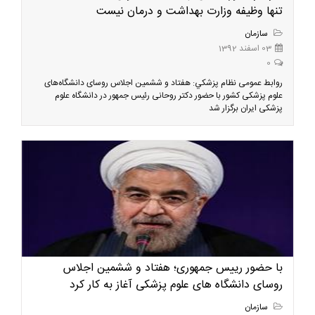
تنها وظیفه وزارت بهداشت و درمان نیست
سازمان
03 اسفند 1392
0
روابط عمومی نظام پزشكي: هفتاد و ششمین اجلاس روسای دانشگاه‌های
علوم پزشکی کشور با حضور دکتر روحانی رئیس جمهور در دانشگاه علوم
پزشکی ایران برگزار شد
با حضور رییس جمهوری؛ هفتاد و ششمین اجلاس
روسای دانشگاه های علوم پزشکی آغاز به کار کرد
سازمان