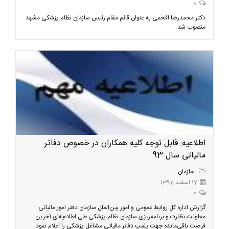
0
دکتر محمدرضا افخمی به عنوان قائم مقام رئیس سازمان نظام پزشکی مشهد
منصوب شد.
اطلاعیه‌: قابل توجه کلیه همکاران در خصوص دفاتر
مالیاتی سال 93
سازمان
17 اسفند 1392
0
گزارش اداره کل روابط عمومی و امور بین‌الملل سازمان دفتر امور مالیاتی
معاونت نظارت و برنامه‌ریزی سازمان نظام پزشکی طی اطلاعیه‌ای آخرین
فرصت باقی‌مانده جهت پلمپ دفاتر مالیاتی مشاغل پزشکی را اعلام نمود.