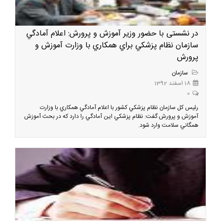
در نشستی با حضور وزیر آموزش و پرورش: اعلام آمادگي
سازمان نظام پزشكي براي همكاري با وزارت آموزش و
پرورش
سازمان
18 اسفند 1392
0
رئيس كل سازمان نظام پزشكي كشور با اعلام آمادگي همكاري با وزارت
آموزش و پرورش گفت: نظام پزشكي اين آمادگي را دارد كه در بحث آموزش
همگاني سلامت وارد شود.