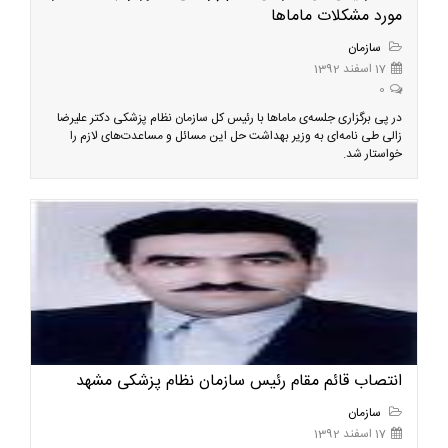
مورد مشکلات ماماها
سازمان
17 اسفند 1392
0
در پی برگزاری جلسه‌‌ی ماماها با رئیس کل سازمان نظام پزشکی دکتر علیرضا
زالی طی نامه‌ای به وزیر بهداشت حل این مسائل و مساعدت‌های لازم را
خواستار شد.
انتصاب قائم مقام رئیس سازمان نظام پزشکی مشهد
سازمان
17 اسفند 1392