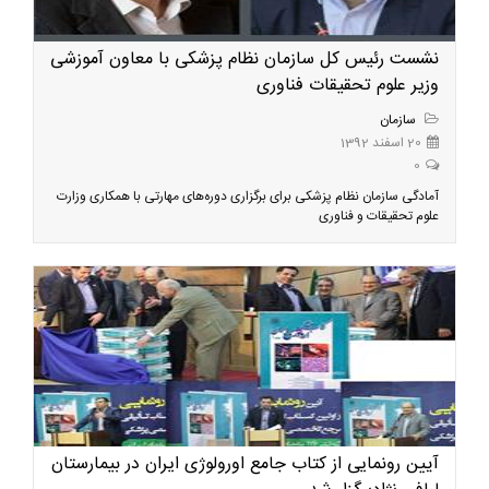
نشست رئیس کل سازمان نظام پزشکی با معاون آموزشی
وزیر علوم تحقیقات فناوری
سازمان
20 اسفند 1392
0
آمادگی سازمان نظام پزشکی برای برگزاری دوره‌های مهارتی با همکاری وزارت
علوم تحقیقات و فناوری
آيين رونمایی از کتاب جامع اورولوژی ایران در بيمارستان