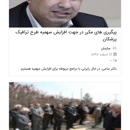
پیگیری های مکرر در جهت افزایش سهمیه طرح ترافیک
پزشکان
سازمان
19 اسفند 1392
0
دکتر ساعی: در حال رایزنی با مراجع مربوطه برای افزایش سهمیه هستیم.