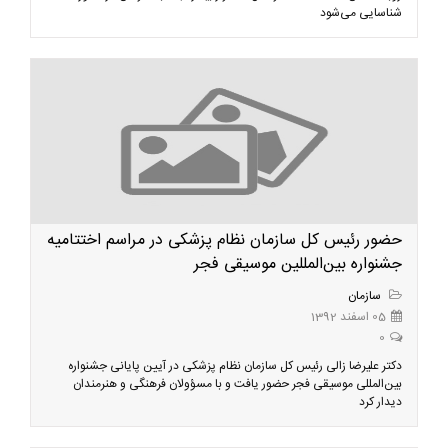
شناسایی می‌شود
حضور رئیس کل سازمان نظام پزشکی در مراسم اختتامیه
جشنواره بین‌المللین موسیقی فجر
سازمان
05 اسفند 1392
0
دکتر علیرضا زالی رئیس کل سازمان نظام پزشکی در آیین پایانی جشنواره
بین‌المللی موسیقی فجر حضور یافت و با مسؤولان فرهنگی و هنرمندان
دیدار کرد