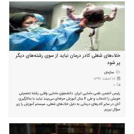
خلاء‌های شغلی کادر درمان نباید از سوی رشته‌های دیگر
پر شود
سازمان
18 اسفند 1392
0
رئیس انجمن علمی مامایی ایران: دانشجوی مامایی وقتی رشته تحصیلی
خویش را انتخاب و طی 4 سال آموزش حرفه‌ای می‌بیند نباید با به‌کارگیری
آنان در سایر کادرهای درمانی به دلیل خلاء‌های شغلی، سیستم آموزش را زیر
سؤال ببریم.