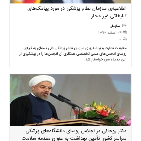
اطلاعیه‌ی سازمان نظام پزشکی در مورد پیامک‌های
تبلیغاتی غیر مجاز
سازمان
04 اسفند 1392
0
معاونت نظارت و برنامه‌ریزی سازمان نظام پزشکی طی نامه‌ای به کلیه‌ی
رؤسای انجمن‌های علمی تخصصی همکاری آن انجمن‌ها را در پیشگیری از
این پدیده سوء خواستار شد.
دکتر روحانی در اجلاس روسای دانشگاه‌های پزشکی
سراسر کشور: تأمین بهداشت به عنوان مقدمه سلامت