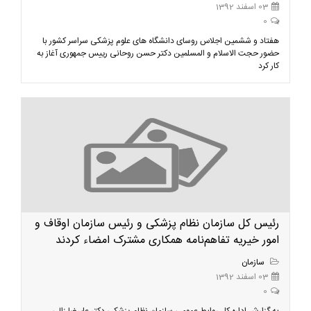
03 اسفند 1392
0
هفتاد و ششمین اجلاس روسای دانشگاه های علوم پزشکی سراسر کشور با
حضور حجت الاسلام و المسلمین دكتر حسن روحانی رییس جمهوری آغاز به
کار کرد
رئیس کل سازمان نظام پزشکی و رئیس سازمان اوقاف و
امور خیریه تفاهم‌نامه همکاری مشترک امضاء کردند
سازمان
03 اسفند 1392
0