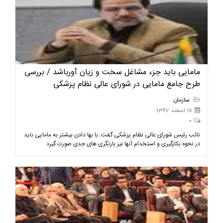
مامایی باید جزء مشاغل سخت و زیان آورباشد / بررسی
طرح جامع مامایی در شورای عالی نظام پزشکی
سازمان
17 اسفند 1392
0
نائب رئیس شورای عالی نظام پزشکی گفت: با بها دادن بیشتر به مامایی باید
در نحوه بکارگیری و استخدام آنها نیز بازنگری های جدی صورت گیرد