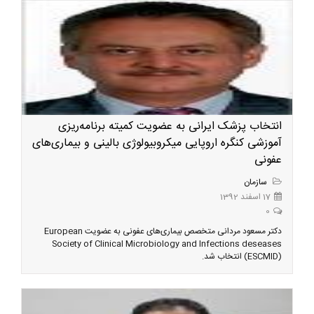
انتخاب پزشک ایرانی به عضویت کمیته برنامه‌ریزی
آموزشی کنگره اروپایی میکروبیولوژی بالینی و بیماری‌های
عفونی
سازمان
17 اسفند 1392
0
دکتر مسعود مردانی متخصص بیماری‌های عفونی به عضویت European
Society of Clinical Microbiology and Infections deseases
(ESCMID) انتخاب شد.