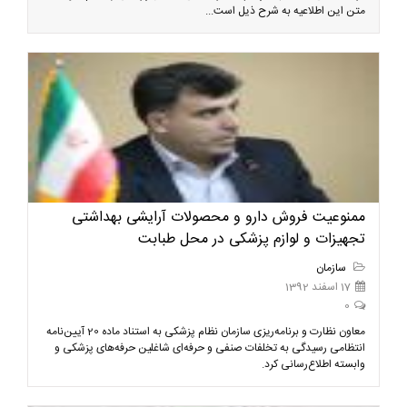
متن این اطلاعیه به شرح ذیل است...
ممنوعیت فروش دارو و محصولات آرایشی بهداشتی
تجهیزات و لوازم پزشکی در محل طبابت
سازمان
17 اسفند 1392
0
معاون نظارت و برنامه‌ریزی سازمان نظام پزشکی به استناد ماده 20 آیین‌نامه
انتظامی رسیدگی به تخلفات صنفی و حرفه‌ای شاغلین حرفه‌های پزشکی و
وابسته اطلاع‌رسانی کرد.