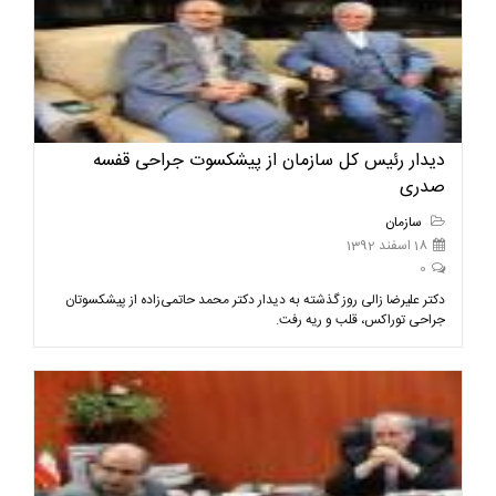
دیدار رئیس کل سازمان از پیشکسوت جراحی قفسه
صدری
سازمان
18 اسفند 1392
0
دکتر علیرضا زالی روز گذشته به دیدار دکتر محمد حاتمی‌زاده از پیشکسوتان
جراحی توراکس، قلب و ریه رفت.