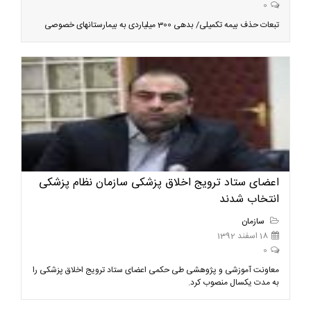
0
تبعات حذف بیمه تکمیلی/ بدهی 300 میلیاردی به بیمارستانهای خصوصی
اعضای ستاد ترویج اخلاق پزشکی سازمان نظام پزشکی
انتخاب شدند
سازمان
18 اسفند 1392
0
معاونت آموزشی و پژوهشی طی حکمی اعضای ستاد ترویج اخلاق پزشکی را
به مدت یکسال منصوب کرد.