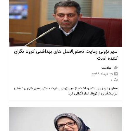
سیر نزولی رعایت دستورالعمل های بهداشتی کرونا نگران
کننده است
سلامت
31 خرداد 1399
0
معاون درمان وزارت بهداشت، از سیر نزولی رعایت دستورالعمل های بهداشتی
در پیشگیری از کرونا، ابراز نگرانی کرد.