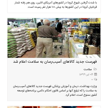
با شدت گرفتن شیوع کرونا در کشورهای آمریکای لاتین، روی هم رفته شمار
قربانیان کرونا در این کشورها به بیش ۱۰۰ هزار نفر رسیده است.
فهرست جدید کالاهای آسیب‌رسان به سلامت اعلام شد
سلامت
04 تیر 1399
0
وزارت بهداشت، درمان و آموزش پزشکی فهرست جدید کالاهای آسیب‌رسان
به سلامت را که تبلیغ آنها بر اساس قانون احکام دائمی برنامه‌های توسعه
کشور ممنوع است، اعلام کرد.