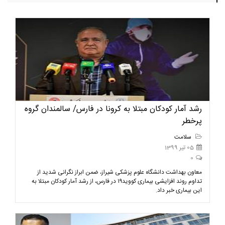
رشد آمار کودکان مبتلا به کرونا در فارس/ سالمندان گروه
پرخطر
سلامت
05 تیر 1399
0
معاون بهداشت دانشگاه علوم پزشکی شیراز، ضمن ابراز نگرانی شدید از
تداوم روند افزایشی بیماری کووید۱۹ در فارس، از رشد آمار کودکان مبتلا به
این بیماری خبر داد.