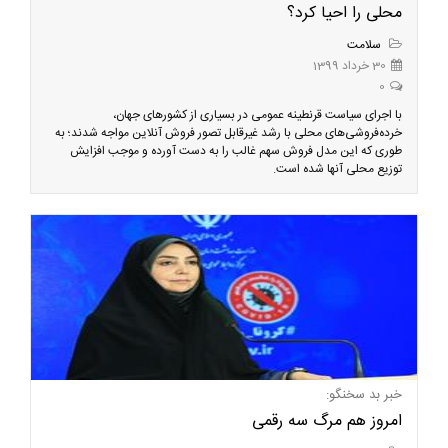
محلی را احیا کرد؟
سلامت
30 خرداد 1399
0
با اجرای سیاست قرنطینه عمومی در بسیاری از کشورهای جهان،
خرده‌فروشی‌های محلی با رشد غیرقابل تصور فروش آنلاین مواجه شدند؛ به
طوری که این مدل فروش سهم غالب را به دست آورده و موجب افزایش
توزیع محلی آنها شده است.
خبر بد سخنگو:
امروز هم مرگ سه رقمی