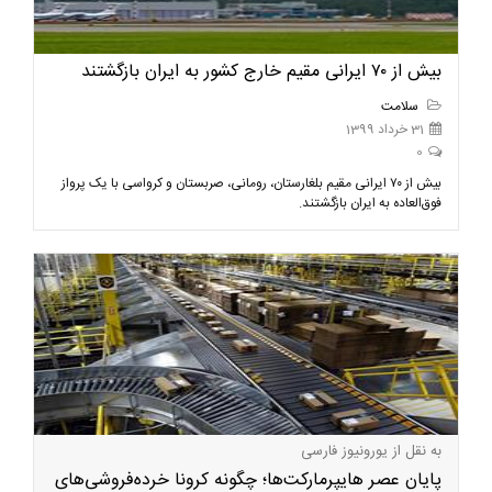
بیش از ۷۰ ایرانی مقیم خارج کشور به ایران بازگشتند
سلامت
31 خرداد 1399
0
بیش از ۷۰ ایرانی مقیم بلغارستان، رومانی، صربستان و کرواسی با یک پرواز
فوق‌العاده به ایران بازگشتند.
به نقل از یورونیوز فارسی
پایان عصر هایپرمارکت‌ها؛ چگونه کرونا خرده‌فروشی‌های