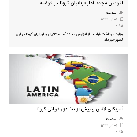
افزایش مجدد آمار قربانیان کرونا در فرانسه
سلامت
04 تیر 1399
0
وزارت بهداشت فرانسه از افزایش مجدد آمار مبتلایان و قربانیان کرونا در این
کشور خبر داد.
آمریکای لاتین و بیش از ۱۰۰ هزار قربانی کرونا
سلامت
04 تیر 1399
0