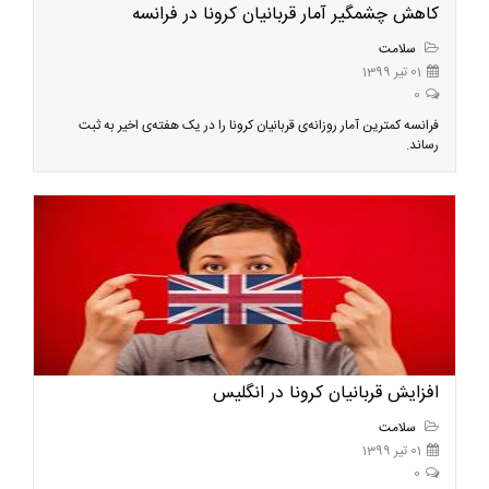
کاهش چشمگیر آمار قربانیان کرونا در فرانسه
سلامت
01 تیر 1399
0
فرانسه کمترین آمار روزانه‌ی قربانیان کرونا را در یک هفته‌ی اخیر به ثبت
رساند.
افزایش قربانیان کرونا در انگلیس
سلامت
01 تیر 1399
0