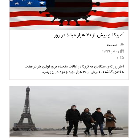
آمریکا و بیش از ۳۰ هزار مبتلا در روز
سلامت
01 تیر 1399
0
آمار روزانه‌ی مبتلایان به کرونا در ایالات متحده برای اولین بار در هفت
هفته‌ی گذشته به بیش از ۳۰ هزار مورد جدید در روز رسید.