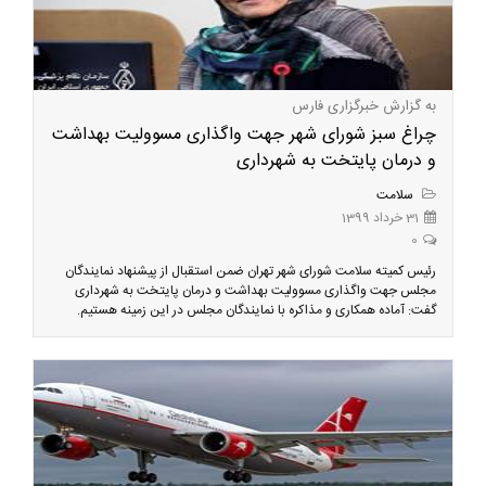
به گزارش خبرگزاری فارس
چراغ سبز شورای شهر جهت واگذاری مسوولیت بهداشت
و درمان پایتخت به شهرداری
سلامت
31 خرداد 1399
0
رئیس کمیته سلامت شورای شهر تهران ضمن استقبال از پیشنهاد نمایندگان
مجلس جهت واگذاری مسوولیت بهداشت و درمان پایتخت به شهرداری
گفت: آماده همکاری و مذاکره با نمایندگان مجلس در این زمینه هستیم.