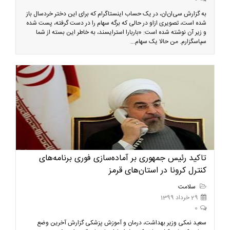
به گزارش سی‌ان‌ان، در یک حساب اینستاگرام که برای این دختر خردسال باز
شده است، تصویری ازاو در حالی که برگه سهام را در دست گرفته، پست شده
و زیر آن نوشته شده است: «باربارا استرایسند، به خاطر این بسته از شما
سپاسگزارم. من حالا یک سهام...
تاکید رئیس جمهوری بر آماده‌سازی فوری برنامه‌های
کنترل کرونا در استان‌های قرمز
سلامت
29 خرداد 1399
0
سعید نمکی وزیر بهداشت، درمان و آموزش پزشکی گزارش آخرین وضع