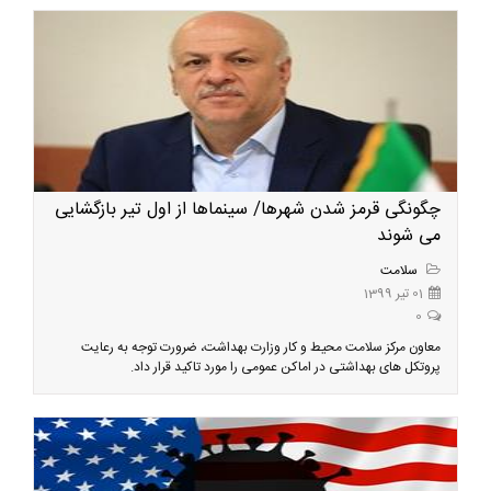
چگونگی قرمز شدن شهرها/ سینماها از اول تیر بازگشایی
می شوند
سلامت
01 تیر 1399
0
معاون مرکز سلامت محیط و کار وزارت بهداشت، ضرورت توجه به رعایت
پروتکل های بهداشتی در اماکن عمومی را مورد تاکید قرار داد.