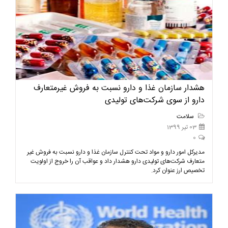
هشدار سازمان غذا و دارو نسبت به فروش غیرمتعارف
دارو از سوی شرکت‌های تولیدی
سلامت
03 تیر 1399
0
مدیرکل امور دارو و مواد تحت کنترل سازمان غذا و دارو نسبت به فروش غیر
متعارف شرکت‌های تولیدی دارو هشدار داد و عواقب آن را خروج از اولویت
تخصیص ارز عنوان کرد.