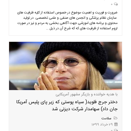
0
ضرورت و فوریت و اهمیت موضوع در خصوص استفاده از کلیه ظرفیت های
سازمان نظام پزشکی و انجمن های صنفی و علمی تخصصی در تولید
محتوی و برنامه های اموزشی جهت آگاهی بخشی به مردم و نیز در صورت
لزوم استفاده از ظرفیت های که که شرح آن در ذیل ...
با هدیه خواننده و بازیگر مشهور آمریکایی
دختر جرج فلوید( سیاه پوستی که زیر پای پلیس آمریکا
جان داد) سهامدار شرکت دیزنی شد
سلامت
29 خرداد 1399
0