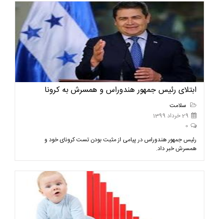
ابتلای رئیس جمهور هندوراس و همسرش به کرونا
سلامت
29 خرداد 1399
0
رئیس جمهور هندوراس در پیامی از مثبت بودن تست کرونای خود و
همسرش خبر داد.