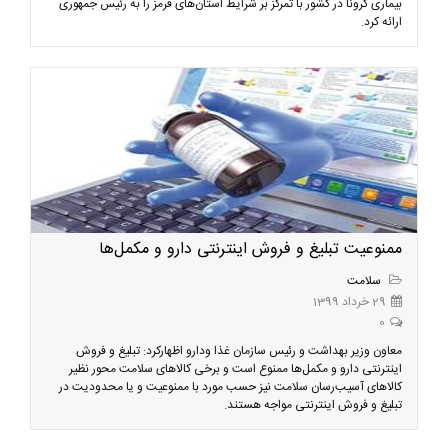
بیماری کرونا در کشور با تمرکز بر شرایط استان‌های قرمز را به رئیس جمهوری
ارائه کرد.
ممنوعیت تبلیغ و فروش اینترنتی دارو و مکمل‌ها
سلامت
29 خرداد 1399
0
معاون وزیر بهداشت و رئیس سازمان غذا ودارو اظهارکرد: تبلیغ و فروش
اینترنتی دارو و مکمل‌ها ممنوع است و برخی کالاهای سلامت محور نظیر
کالاهای آسیب‌رسان سلامت نیز حسب مورد با ممنوعیت و یا محدودیت در
تبلیغ و فروش اینترنتی مواجه هستند.