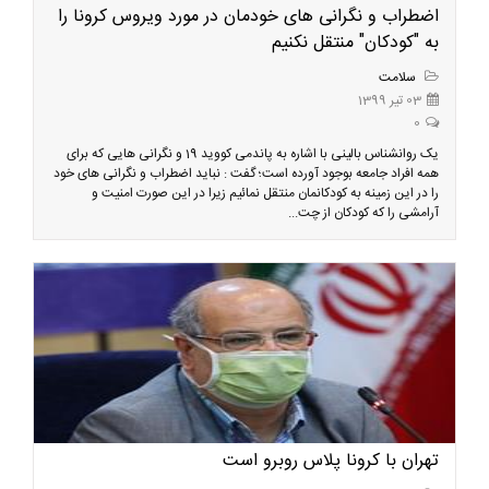
اضطراب و نگرانی های خودمان در مورد ویروس کرونا را
به "کودکان" منتقل نکنیم
سلامت
03 تیر 1399
0
یک روانشناس بالینی با اشاره به پاندمی کووید 19 و نگرانی هایی که برای
همه افراد جامعه بوجود آورده است؛ گفت : نباید اضطراب و نگرانی های خود
را در این زمینه به کودکانمان منتقل نمائیم زیرا در این صورت امنیت و
آرامشی را که کودکان از چت...
تهران با کرونا پلاس روبرو است