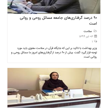
۹۰ درصد گرفتاری‌های جامعه مسائل روحی و روانی
است
سلامت
03 تیر 1399
1
وزیر بهداشت با تاکید بر این که جایگاه قرآن در سلامت معنوی باید مورد
توجه قرار گیرد؛ گفت: بیش از ۹۰ درصد از گرفتاری‌های امروز ما مسائل روحی و
روانی است.