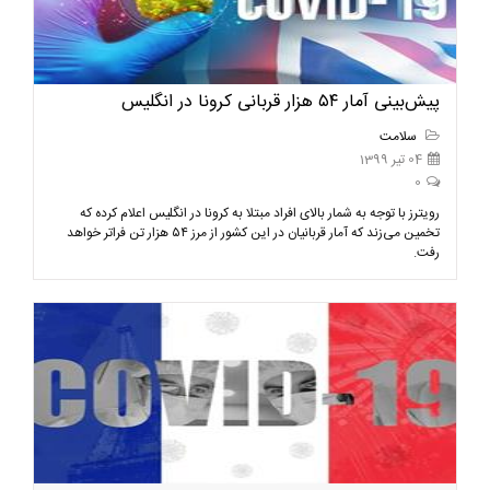
پیش‌بینی آمار ۵۴ هزار قربانی کرونا در انگلیس
سلامت
04 تیر 1399
0
رویترز با توجه به شمار بالای افراد مبتلا به کرونا در انگلیس اعلام کرده که
تخمین می‌زند که آمار قربانیان در این کشور از مرز ۵۴ هزار تن فراتر خواهد
رفت.