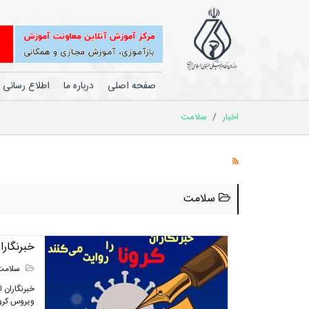
صفحه اصلی
درباره ما
اطلاع رسانی
اخبار
/
سلامت
سلامت
خبرنگارا
سلامت
خبرنگاران 
ویروس کرون