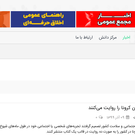
اخبار
مرکز دانش
ارتباط با ما
ن کرونا را روایت می‌کنند
09 آذر 1399
0
اجتماعی و سلامت کشور تصمیم گرفتند تجربه‌های شخصی یا اجتماعی خود در طول ماه‌های شیوع
ا در کشور را به صورت ده روایت در قالب یک کتاب منتشر کنند.