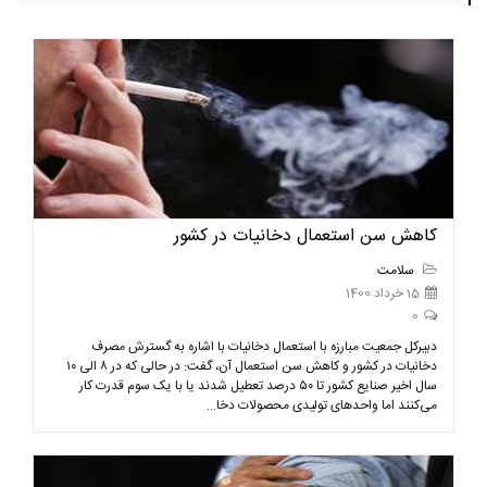
کاهش سن استعمال دخانیات در کشور
سلامت
15 خرداد 1400
0
دبیرکل جمعیت مبارزه با استعمال دخانیات با اشاره به گسترش مصرف
دخانیات در کشور و کاهش سن استعمال آن، گفت: در حالی که در ۸ الی ۱۰
سال اخیر صنایع کشور تا ۵۰ درصد تعطیل شدند یا با یک سوم قدرت کار
می‌کنند اما واحدهای تولیدی محصولات دخا...