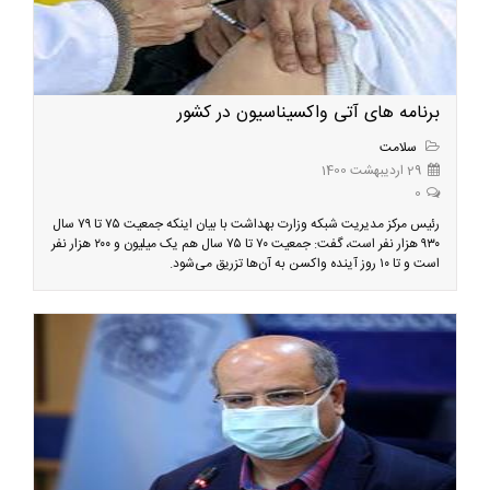
برنامه های آتی واکسیناسیون در کشور
سلامت
29 اردیبهشت 1400
0
رئیس مرکز مدیریت شبکه وزارت بهداشت با بیان اینکه جمعیت ۷۵ تا ۷۹ سال
۹۳۰ هزار نفر است، گفت: جمعیت ۷۰ تا ۷۵ سال هم یک میلیون و ۲۰۰ هزار نفر
است و تا ۱۰ روز آینده واکسن به آن‌ها تزریق می‌شود.