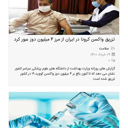
تزریق واکسن کرونا در ایران از مرز ۴ میلیون دوز عبور کرد
سلامت
09 خرداد 1400
0
گزارش های روزانه وزارت بهداشت از دانشگاه های علوم پزشکی سراسر کشور
نشان می دهد که تا کنون بالغ بر ۴ میلیون دوز واکسن کووید ۱۹ در کشور
تزریق شده است.