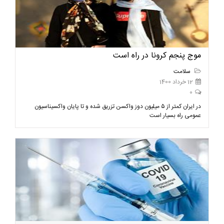
موج پنجم کرونا در راه است
سلامت
12 خرداد 1400
0
در ایران کمتر از ۵ میلیون دوز واکسن تزریق شده و تا پایان واکسیناسیون
عمومی راه بسیار است