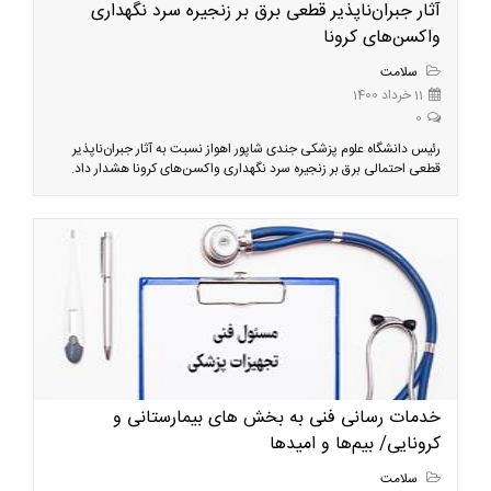
آثار جبران‌ناپذیر قطعی برق بر زنجیره سرد نگهداری
واکسن‌های کرونا
سلامت
11 خرداد 1400
0
رئیس دانشگاه علوم پزشکی جندی شاپور اهواز نسبت به آثار جبران‌ناپذیر
قطعی احتمالی برق بر زنجیره سرد نگهداری واکسن‌های کرونا هشدار داد.
خدمات رسانی فنی به بخش های بیمارستانی و
کرونایی/ بیم‌ها و امیدها
سلامت