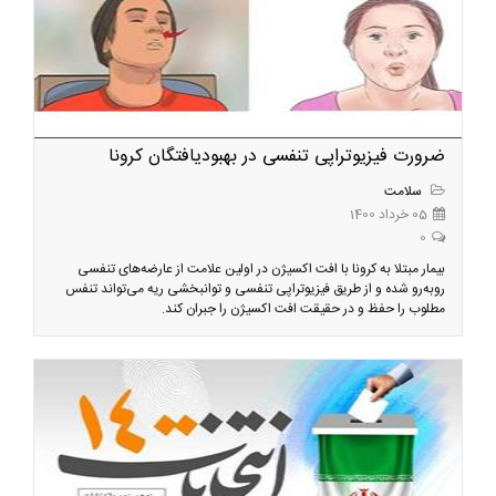
ضرورت فیزیوتراپی تنفسی در بهبودیافتگان کرونا
سلامت
05 خرداد 1400
0
بیمار مبتلا به کرونا با افت اکسیژن در اولین علامت از عارضه‌های تنفسی
روبه‌رو شده و از طریق فیزیوتراپی تنفسی و توانبخشی ریه می‌تواند تنفس
مطلوب را حفظ و در حقیقت افت اکسیژن را جبران کند.