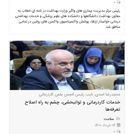
0
رئیس مرکز مدیریت بیماری های واگیر وزارت بهداشت در نامه ای خطاب به
معاون بهداشت دانشگاهها و دانشکده های علوم پزشکی و خدمات بهداشتی
درمانی خواستار ارتقاء پوشش واکسیناسیون واکسن های روتین در تمامی
مناطق شد.
محمدرضا اسدی، نایب رئیس انجمن علمی کاردرمانی
خدمات کاردرمانی و توانبخشی، چشم به راه اصلاح
تعرفه‌ها
سلامت
04 خرداد 1400
0