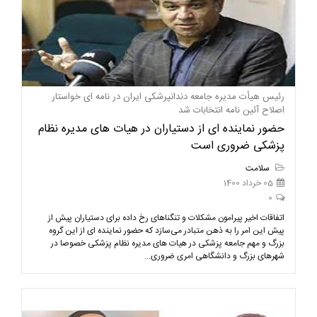
رئیس هیأت مدیره جامعه دندانپرشکی ایران در نامه ای خواستار
اصلاح آئین نامه انتخابات شد
حضور نماینده ای از دستیاران در هیات های مدیره نظام
پزشکی ضروری است
سلامت
05 خرداد 1400
0
اتفاقات اخیر پیرامون مشکلات و تنگناهای رخ داده برای دستیاران پیش از
پیش این امر را به ذهن متبادر می‌سازد که حضور نماینده ای از این گروه
بزرگ و مهم جامعه پزشکی در هیات های مدیره نظام پزشکی خصوصا در
شهرهای بزرگ و دانشگاهی امری ضروری...