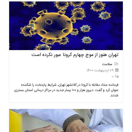
تهران هنوز از موج چهارم کرونا عبور نکرده است
سلامت
29 اردیبهشت 1400
0
فرمانده ستاد مقابله با کرونا در کلانشهر تهران، شرایط پایتخت را شکننده
عنوان کرد و گفت: دیروز هزار و ۱۰۰ بیمار جدید در مراکز درمانی استان بستری
شدند.