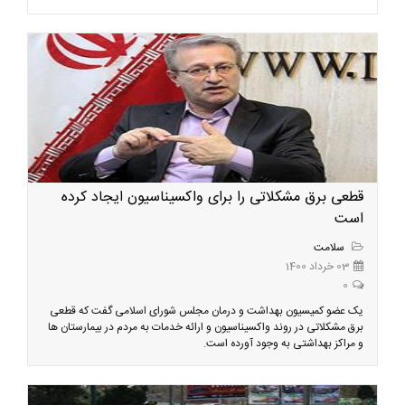
قطعی برق مشکلاتی را برای واکسیناسیون ایجاد کرده
است
سلامت
03 خرداد 1400
0
یک عضو کمیسیون بهداشت و درمان مجلس شورای اسلامی گفت که قطعی
برق مشکلاتی در روند واکسیناسیون و ارائه خدمات به مردم در بیمارستان ها
و مراکز بهداشتی به وجود آورده است.