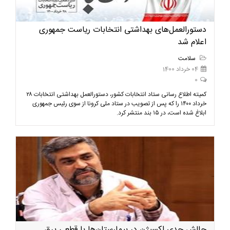
دستورالعمل‌های بهداشتی انتخابات ریاست جمهوری
اعلام شد
سلامت
04 خرداد 1400
0
کمیته اطلاع رسانی ستاد انتخابات کشور، دستورالعمل بهداشتی انتخابات ۲۸
خرداد ۱۴۰۰ را که پس از تصویب در ستاد ملی کرونا از سوی رئیس جمهوری
ابلاغ شده است، در ۱۵ بند منتشر کرد.
چالش جدی اکسیژن در بیمارستان‌ها با قطعی برق