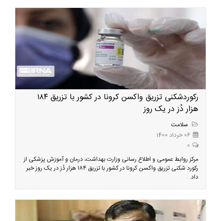
رکوردشکنی تزریق واکسن کرونا در کشور با تزریق ۱۸۴
هزار دُز در یک روز
سلامت
06 خرداد 1400
0
مرکز روابط عمومی و اطلاع رسانی وزارت بهداشت، درمان و آموزش پزشکی از
رکورد شکنی تزریق واکسن کرونا در کشور با تزریق ۱۸۴ هزار دُز در یک روز خبر
داد.