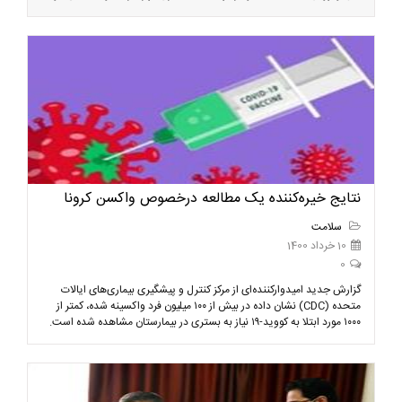
نتایج خیره‌کننده یک مطالعه درخصوص واکسن کرونا
سلامت
10 خرداد 1400
0
گزارش جدید امیدوارکننده‌ای از مرکز کنترل و پیشگیری بیماری‌های ایالات
متحده (CDC) نشان داده در بیش از ۱۰۰ میلیون فرد واکسینه شده، کمتر از
۱۰۰۰ مورد ابتلا به کووید-۱۹ نیاز به بستری در بیمارستان مشاهده شده است.