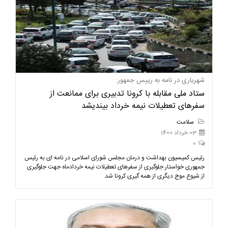
شهریاری در نامه‌ به رییس جمهور:
ستاد ملی مقابله با کرونا تدبیری برای ممانعت از
سفرهای تعطیلات نیمه خرداد بیندیشد
سلامت
03 خرداد 1400
0
رئیس کمیسیون بهداشت و درمان مجلس شورای اسلامی در نامه ای به رئیس
جمهوری خواستار جلوگیری از سفرهای تعطیلات نیمه خردادماه جهت جلوگیری
از شیوع موج دیگری از همه گیری کرونا شد.