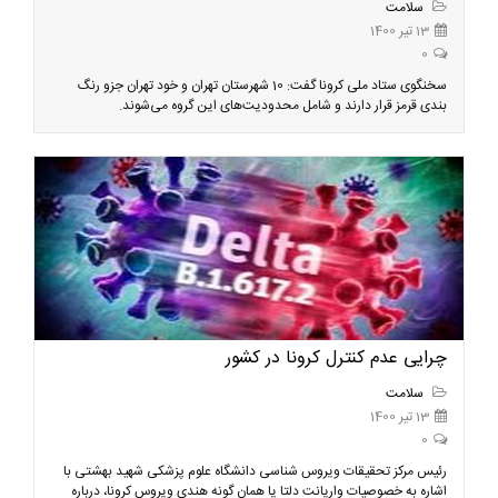
سلامت
13 تیر 1400
0
سخنگوی ستاد ملی کرونا گفت: 10 شهرستان تهران و خود تهران جزو رنگ
بندی قرمز قرار دارند و شامل محدودیت‌های این گروه می‌شوند.
چرایی عدم کنترل کرونا در کشور
سلامت
13 تیر 1400
0
رئیس مرکز تحقیقات ویروس شناسی دانشگاه علوم پزشکی شهید بهشتی با
اشاره به خصوصیات واریانت دلتا یا همان گونه هندی ویروس کرونا، درباره