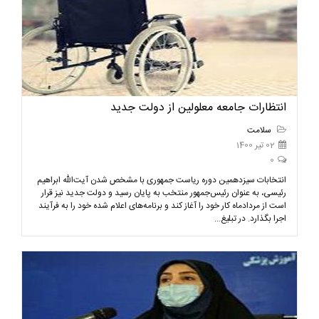
انتظارات جامعه معلولین از دولت جدید
سلامت
02 تیر 1400
0
انتخابات سیزدهمین دوره ریاست جمهوری با مشخص شدن آیت‌الله ابراهیم
رئیسی، به عنوان رئیس‌جمهور منتخب به پایان رسید و دولت جدید نیز قرار
است از مردادماه کار خود را آغاز کند و برنامه‌های اعلام شده خود را به فرآیند
اجرا بگذارد. در تبلیغ...