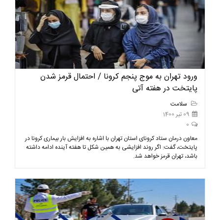
ورود تهران به موج پنجم کرونا / احتمال قرمز شدن
پایتخت در هفته آتی
سلامت
09 تیر 1400
0
معاون درمان ستاد کرونای استان تهران با اشاره به افزایش بار بیماری کرونا در
پایتخت، گفت: اگر روند افزایشی به همین شکل تا هفته آینده ادامه داشته
باشد، تهران قرمز خواهد شد.