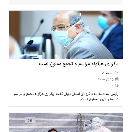
برگزاری هرگونه مراسم و تجمع ممنوع است
سلامت
15 تیر 1400
0
رئیس ستاد مقابله با کرونای استان تهران گفت: برگزاری هرگونه تجمع و مراسم
در استان تهران ممنوع است.