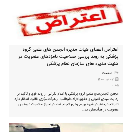
اعتراض اعضای هیات مدیره انجمن های علمی گروه
پزشکی به روند بررسی صلاحیت نامزدهای عضویت در
هئیت مدیره های سازمان نظام پزشکی
سلامت
02 تیر 1400
0
مجمع انجمن‌های علمی گروه پزشکی با اعلام نگرانی از روند فوق و تأکید بر
رعایت مبنای قانونی و حقوق افراد داوطلب، از هیأت مرکزی نظارت انتظار دارد
تا با تجدیدنظر در شیوه بررسی‌های انجام شده در احراز صلاحیت داوطلبان
عضویت در هیأت‌های مد...