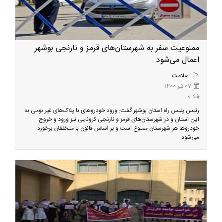
ممنوعیت سفر به شهرستان‌های قرمز و نارنجی بوشهر
اعمال می‌شود
سلامت
07 تیر 1400
0
رئیس پلیس راه استان بوشهر گفت: ورود خودروهای با پلاک‌های غیر بومی به
این استان و در شهرستان‌های قرمز و نارنجی کرونایی نیز ورود و خروج
خودروها هر شهرستان ممنوع است و بر اساس قانون با متخلفان برخورد
می‌شود.