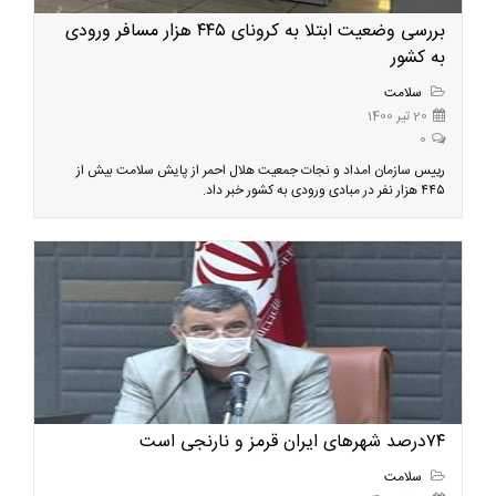
بررسی وضعیت ابتلا به کرونای ۴۴۵ هزار مسافر ورودی
به کشور
سلامت
20 تیر 1400
0
رییس سازمان امداد و نجات جمعیت هلال احمر از پایش سلامت بیش از
۴۴۵ هزار نفر در مبادی ورودی به کشور خبر داد.
۷۴درصد شهرهای ایران قرمز و نارنجی است
سلامت