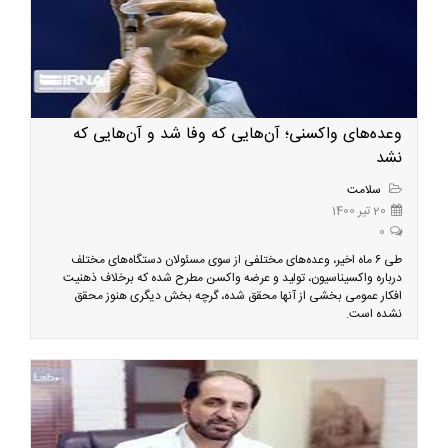
وعده‌های واکسنی؛ آن‌هایی که وفا شد و آن‌هایی که
نشد
سلامت
20 تیر 1400
0
طی ۶ ماه اخیر، وعده‌های مختلفی از سوی مسئولان دستگاه‌های مختلف
درباره واکسیناسیون، تولید و عرضه واکسن مطرح شده که برخلاف ذهنیت
افکار عمومی بخشی از آنها محقق شده، گرچه بخش دیگری هنوز محقق
نشده است.