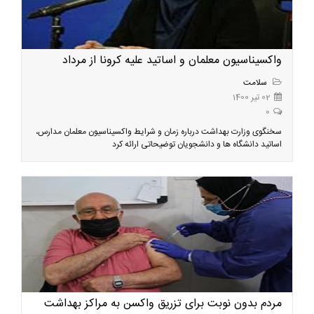
واکسیناسیون معلمان و اساتید علیه کرونا از مرداد
سلامت
02 تیر 1400
0
سخنگوی وزارت بهداشت درباره زمان و شرایط واکسیناسیون معلمان مدارس،
اساتید دانشگاه ها و دانشجویان توضیحاتی ارائه کرد
مردم بدون نوبت برای تزریق واکسن به مراکز بهداشت