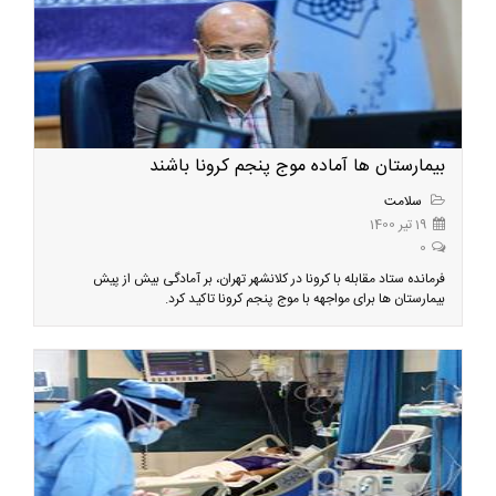
بیمارستان ها آماده موج پنجم کرونا باشند
سلامت
19 تیر 1400
0
فرمانده ستاد مقابله با کرونا در کلانشهر تهران، بر آمادگی بیش از پیش
بیمارستان ها برای مواجهه با موج پنجم کرونا تاکید کرد.