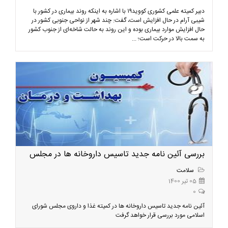
دبیر کمیته علمی کشوری کووید۱۹ با اشاره به اینکه روند بیماری در کشور با
شیبی آرام در حال افزایش است، گفت: چند شهر از نواحی جنوبی کشور در
حال افزایش موارد بیماری بوده و این روند به حالت شاخه‌ای از جنوب کشور
به سمت بالا در حرکت است؛ ...
بررسی آئین نامه جدید تاسیس داروخانه ها در مجلس
سلامت
05 تیر 1400
0
آئین نامه جدید تاسیس داروخانه ها در کمیته غذا و داروی مجلس شورای
اسلامی مورد بررسی قرار خواهد گرفت