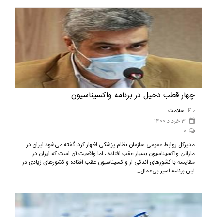
چهار قطب دخیل در برنامه واکسیناسیون
سلامت
31 خرداد 1400
0
مدیرکل روابط عمومی سازمان نظام پزشکی اظهار کرد: گفته می‌شود ایران در
ماراتن واکسیناسیون بسیار عقب افتاده ، اما واقعیت آن است که ایران در
مقایسه با کشورهای اندکی از واکسیناسیون عقب افتاده‌ و کشورهای زیادی در
این برنامه اسیر بی‌عدال...