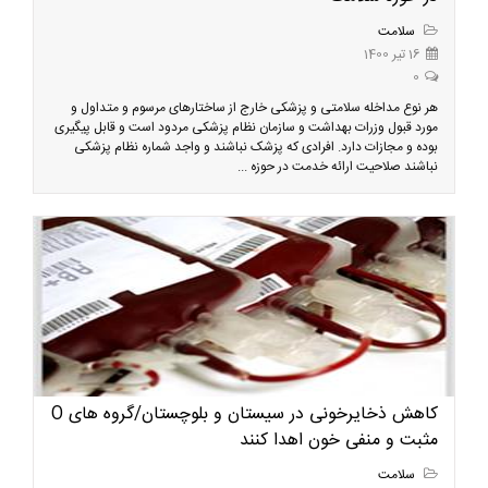
سلامت
16 تیر 1400
0
هر نوع مداخله سلامتی و پزشکی خارج از ساختارهای مرسوم و متداول و
مورد قبول وزرات بهداشت و سازمان نظام پزشکی مردود است و قابل پیگیری
بوده و مجازات دارد. افرادی که پزشک نباشند و واجد شماره نظام پزشکی
نباشند صلاحیت ارائه خدمت در حوزه ...
کاهش ذخایرخونی در سیستان و بلوچستان/گروه های O
مثبت و منفی خون اهدا کنند
سلامت