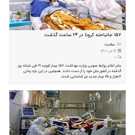
۱۵۷ جانباخته کرونا در ۲۴ ساعت گذشت
سلامت
14 تیر 1400
0
بنابر اعلام روابط عمومی وزارت بهداشت، ۱۵۷ بیمار کووید ۱۹ طی شبانه روز
گذشته در کشور جان خود را از دست دادند. همچنین در این بازه زمانی
۱۶هزار و ۲۵ بیمار جدید نیز شناسایی شدند.