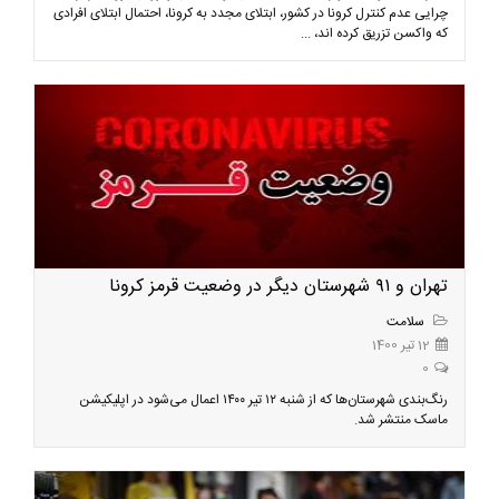
چرایی عدم کنترل کرونا در کشور، ابتلای مجدد به کرونا، احتمال ابتلای افرادی
که واکسن تزریق کرده اند، ...
تهران و ۹۱ شهرستان دیگر در وضعیت قرمز کرونا
سلامت
12 تیر 1400
0
رنگ‌بندی شهرستان‌ها که از شنبه ۱۲ تیر ۱۴۰۰ اعمال می‌شود در اپلیکیشن
ماسک منتشر شد.