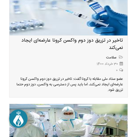
تاخیر در تزریق دوز دوم واکسن کرونا عارضه‌ای ایجاد
نمی‌کند
سلامت
30 خرداد 1400
0
عضو ستاد ملی مقابله با کرونا گفت: تاخیر در تزریق دوز دوم واکسن کرونا
عارضه‌ای ایجاد نمی‌کند، اما باید پس از دسترسی به واکسن، دوز دوم حتما
تزریق شود.