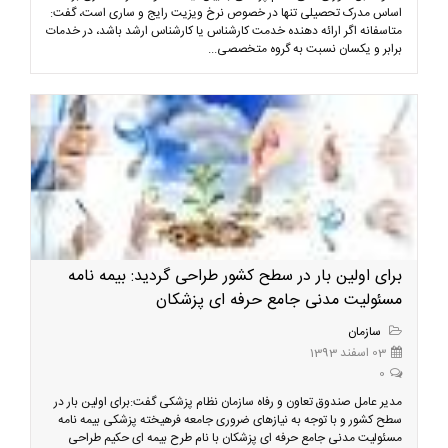
اساس مدرک تحصیلی تنها در خصوص نرخ ویزیت رایج و ساری است، گفت:
متاسفانه اگر ارائه دهنده خدمت کارشناس یا کارشناس ارشد باشد، در خدمات
برابر و یکسان نسبت به گروه متخصصی...
برای اولین بار در سطح کشور طراحی گردید: بیمه نامه
مسئولیت مدنی جامع حرفه ای پزشکان
سازمان
03 اسفند 1393
0
مدیر عامل صندوق تعاون و رفاه سازمان نظام پزشکی گفت:برای اولین بار در
سطح کشور و با توجه به نیازهای ضروری جامعه فرهیخته پزشکی بیمه نامه
مسئولیت مدنی جامع حرفه ای پزشکان با نام طرح بیمه ای حکیم طراحی