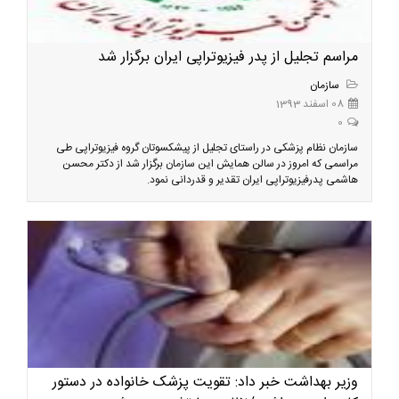
مراسم تجلیل از پدر فیزیوتراپی ایران برگزار شد
سازمان
08 اسفند 1393
0
سازمان نظام پزشکی در راستای تجلیل از پیشکسوتان گروه فیزیوتراپی طی
مراسمی که امروز در سالن همایش این سازمان برگزار شد از دکتر محسن
هاشمی پدرفیزیوتراپی ایران تقدیر و قدردانی نمود.
وزیر بهداشت خبر داد: تقویت پزشک خانواده در دستور