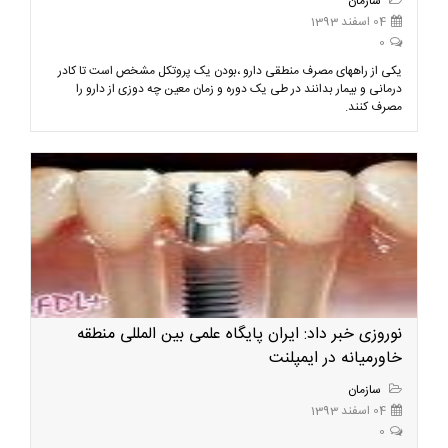
سازمان
04 اسفند 1393
0
یکی از راههای مصرف منطقی دارو ،بودن یک پروتکل مشخص است تا کادر
درمانی و بیمار بدانند در طی یک دوره و زمان معین چه دوزی از دارو را
مصرف کنند.
نوروزی خبر داد: ایران پایگاه علمی بین المللی منطقه
خاورمیانه در ایمپلنت
سازمان
04 اسفند 1393
0