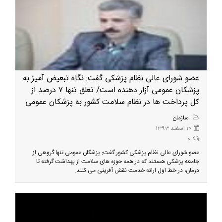
عضو شورای عالی نظام پزشکی گفت: نگاه تبعیض آمیز به
پزشکان عمومی آزار دهنده است/ تعلق تنها ۷ درصد از
کل پرداخت ها در نظام سلامت کشور به پزشکان عمومی
سازمان
10 اسفند 1393
0
عضو شورای عالی نظام پزشکی کشور گفت: پزشکان عمومی تنها گروهی از
جامعه پزشکی هستند که در همه حوزه های سلامت از بهداشت گرفته تا
درمان، در خط اول ارائه خدمت نقش آفرینی می کنند.