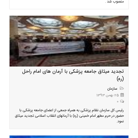
منصوب شد .
تجدید میثاق جامعه پزشکی با آرمان های امام راحل
(ره)
سازمان
25 بهمن 1393
0
رئیس کل سازمان نظام پزشکی به همراه جمعی از اعضای جامعه پزشکی با
حضور در حرم مطهر امام خمینی (ره) با آرمانهای انقلاب اسلامی تجدید میثاق
نمود.