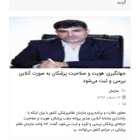
گردید.
جهانگیری: هویت و صلاحیت پزشکان به صورت آنلاین
بررسی و ثبت می‌شود
سازمان
03 اسفند 1393
0
معاون نظارت و برنامه‌ریزی سازمان نظام‌پزشکی کشور با بیان اینکه با
راه‌اندازی سامانه آنلاین صدور پروانه مطب پزشکان، هویت و صلاحیت
حرفه‌ای پزشکان بررسی و تأیید و ثبت می‌شود، گفت: ۱۰۷ واحد سازمان نظام‌
پزشکی در سراسر کشور می‌توانند پ...