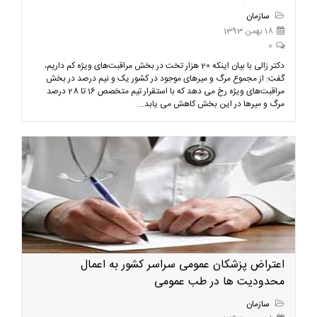
سازمان
18 بهمن 1393
0
دکتر زالی با بیان اینکه 20 هزار تخت در بخش مراقبت‌های ویژه کم داریم،
گفت: از مجموع مرگ و میرهای موجود در کشور یک و نیم درصد در بخش
مراقبت‌های ویژه رخ می دهد که با استقرار تیم متخصص 16 تا 28 درصد
مرگ و میرها در این بخش کاهش می یابد...
اعتراض پزشکان عمومی سراسر کشور به اعمال
محدودیت ها در طب عمومی
سازمان