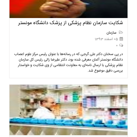
شکایت سازمان نظام پزشکی از پزشک دانشگاه مونستر
سازمان
05 اسفند 1393
0
در پی سخنان دکتر علی گرجی که در رسانه‌ها با عنوان رئیس مرکز علوم اعصاب
دانشگاه مونستر آلمان معرفی شده بود، دکتر علیرضا زالی رئیس کل سازمان
نظام پزشکی با ارسال نامه‌ای به معاونت انتظامی از وی شکایت و خواستار
بررسی دقیق موضوع شد.