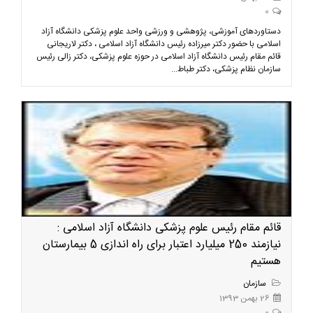
0
دستاوردهای آموزشی، پژوهشی و ورزشی واحد علوم پزشکی دانشگاه آزاد
اسلامی با حضور دکتر میرزاده رئیس دانشگاه آزاد اسلامی ، دکتر لاریجانی
قائم مقام رئیس دانشگاه آزاد اسلامی در حوزه علوم پزشکی، دکتر زالی رئیس
سازمان نظام پزشکی، دکتر طباط...
قائم مقام رئیس علوم پزشکی دانشگاه آزاد اسلامی :
نیازمند 250 میلیارد اعتبار برای راه اندازی 5 بیمارستان
هستیم
سازمان
26 بهمن 1393