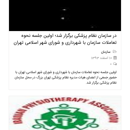
در سازمان نظام پزشکی برگزار شد؛ اولین جلسه نحوه
تعاملات سازمان با شهرداری و شورای شهر اسلامی تهران
سازمان
10 اسفند 1393
0
اولین جلسه نحوه تعاملات سازمان با شهرداری و شورای شهر اسلامی تهران با
حضور جمعی از اعضای هیات مدیره نظام پزشکی تهران بزرگ در محل سازمان
نظام پزشکی برگزار شد.