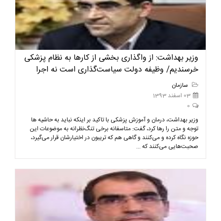
وزیر بهداشت: از واگذاری بخشی از کارها به نظام پزشکی
خرسندیم/ وظیفه دولت سیاست‌گذاری است نه اجرا
سازمان
03 اسفند 1393
0
وزیر بهداشت، درمان و آموزش پزشکی با تاکید بر اینکه نباید به حاشیه ها
توجه و متن را رها کرد، گفت: متاسفانه برخی تنگ‌نظرانه به موضوعات این
حوزه نگاه کرده و می‌کنند و گاهی هم که تریبون در اختیارشان قرار می‌گیرد،
صحبت‌هایی می‌کنند که ...