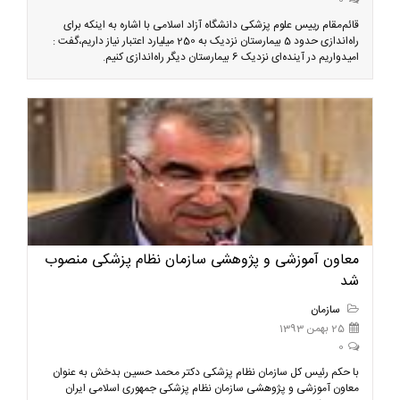
0
قائم‌مقام رییس علوم پزشکی دانشگاه آزاد اسلامی با اشاره به اینکه برای
راه‌اندازی حدود 5 بیمارستان نزدیک به 250 میلیارد اعتبار نیاز داریم،گفت :
امیدواریم در آینده‌ای نزدیک 6 بیمارستان دیگر راه‌اندازی کنیم.
معاون آموزشی و پژوهشی سازمان نظام پزشکی منصوب
شد
سازمان
25 بهمن 1393
0
با حکم رئیس کل سازمان نظام پزشکی دکتر محمد حسین بدخش به عنوان
معاون آموزشی و پژوهشی سازمان نظام پزشکی جمهوری اسلامی ایران