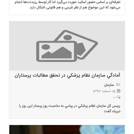
تعرفه‌ای بر اساس حضور اساتید صورت می‌گیرد اما کار توسط رزیدنت‌ها انجام
می‌شود که این موضوع هم از نظر شرعی و هم قانونی اشکال دارد.
آمادگي سازمان نظام پزشكي در تحقق مطالبات پرستاران
سازمان
05 اسفند 1393
0
رييس كل سازمان نظام پزشكي در پيامي به مناسبت روز پرستار اين روز را
تبريك گفت.