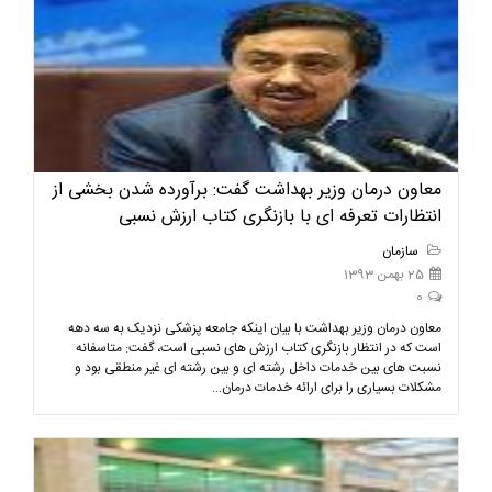
معاون درمان وزیر بهداشت گفت: برآورده شدن بخشی از
انتظارات تعرفه ای با بازنگری کتاب ارزش نسبی
سازمان
25 بهمن 1393
0
معاون درمان وزیر بهداشت با بیان اینکه جامعه پزشکی نزدیک به سه دهه
است که در انتظار بازنگری کتاب ارزش های نسبی است، گفت: متاسفانه
نسبت های بین خدمات داخل رشته ای و بین رشته ای غیر منطقی بود و
مشکلات بسیاری را برای ارائه خدمات درمان...