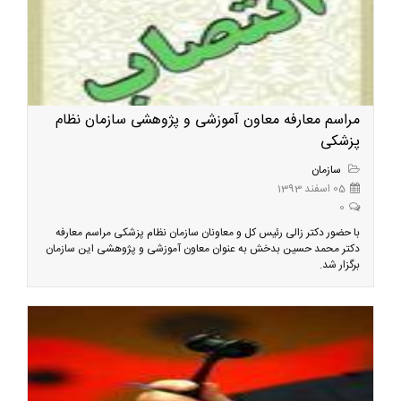
مراسم معارفه معاون آموزشی و پژوهشی سازمان نظام
پزشکی
سازمان
05 اسفند 1393
0
با حضور دکتر زالی رئیس کل و معاونان سازمان نظام پزشکی مراسم معارفه
دکتر محمد حسین بدخش به عنوان معاون آموزشی و پژوهشی این سازمان
برگزار شد.