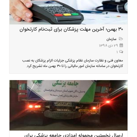
۳۰ بهمن؛ آخرین مهلت پزشکان برای ثبت‌نام کارتخوان
سازمان
29 دی 1398
1
معاون فنی و نظارت سازمان نظام پزشکی جزئیات الزام پزشکان به نصب
کارتخوان در سامانه سازمان امور مالیاتی را تا ۳۰ بهمن ماه تشریح کرد.
ارسال نخستین محموله امدادی جامعه پزشکی برای