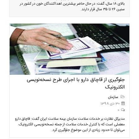
بالای ۱۸ سال، گفت: در حال حاضر بیشترین اهداکنندگان خون در کشور در
سنین ۲۶ تا ۳۵ سال قرار دارند.
جلوگیری از قاچاق دارو با اجرای طرح نسخه‌نویسی
الکترونیک
سازمان
30 دی 1398
0
مدیرکل نظارت بر خدمات سلامت سازمان بیمه سلامت ایران گفت: قاچاق دارو
معضلی است که با کنترل خدمات سلامت از جمله نسخه‌نویسی الکترونیک
می‌توان تا حدود زیادی از این موضوع جلوگیری کرد.