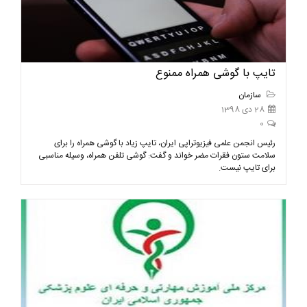
تایپ با گوشی همراه ممنوع
سازمان
28 دی 1398
0
رئیس انجمن علمی فیزیوتراپی ایران، تایپ زیاد با گوشی همراه را برای
سلامت ستون فقرات مضر خواند و گفت: گوشی تلفن همراه، وسیله مناسبی
برای تایپ نیست.