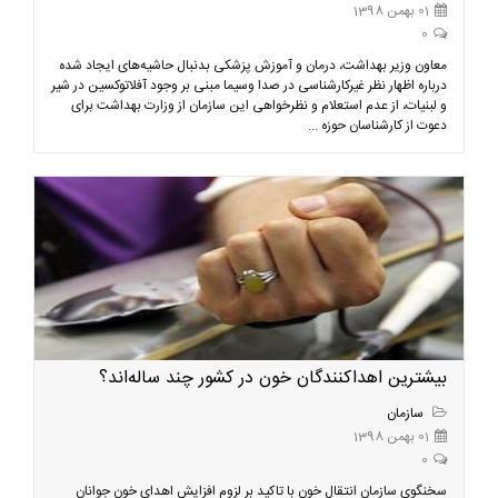
01 بهمن 1398
0
معاون وزیر بهداشت، درمان و آموزش پزشکی بدنبال حاشیه‌های ایجاد شده
درباره اظهار نظر غیرکارشناسی در صدا وسیما مبنی بر وجود آفلاتوکسین در شیر
و لبنیات، از عدم استعلام و نظرخواهی این سازمان از وزارت بهداشت برای
دعوت از کارشناسان حوزه ...
بیشترین اهداکنندگان خون در کشور چند ساله‌اند؟
سازمان
01 بهمن 1398
0
سخنگوی سازمان انتقال خون با تاکید بر لزوم افزایش اهدای خون جوانان