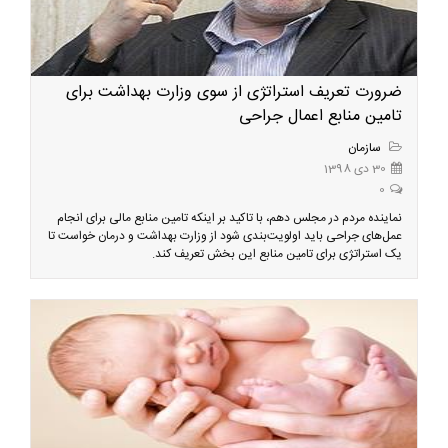
ضرورت تعریف استراتژی از سوی وزارت بهداشت برای
تامین منابع اعمال جراحی
سازمان
30 دی 1398
0
نماینده مردم در مجلس دهم، با تاکید بر اینکه تامین منابع مالی برای انجام
عمل‌های جراحی باید اولویت‌بندی شود از وزارت بهداشت و درمان خواست تا
یک استراتژی برای تامین منابع این بخش تعریف کند.