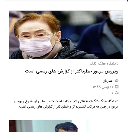
دانشگاه هنگ کنگ:
ویروس مرموز خطرناکتر از گزارش های رسمی است
سازمان
02 بهمن 1398
0
دانشگاه هنگ کنگ تحقیقاتی انجام داده است که بر اساس آن شیوع ویروس
مرموز در چین به مراتب گسترده تر و خطرناکتر از گزارش های رسمی است.