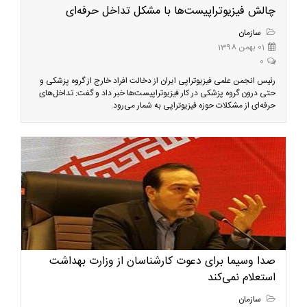
چالش فیزیوتراپیست‌ها با مشکل تداخل حرفه‌ای
سازمان
01 بهمن 1398
0
رئیس انجمن علمی فیزیوتراپی ایران از دخالت افراد خارج از گروه پزشکی و
حتی درون گروه پزشکی در کار فیزیوتراپیست‌ها خبر داد و گفت: تداخل‌های
حرفه‌ای از مشکلات حوزه فیزیوتراپی به شمار می‌رود.
صدا وسیما برای دعوت کارشناسان از وزارت بهداشت
استعلام نمی‌کند
سازمان