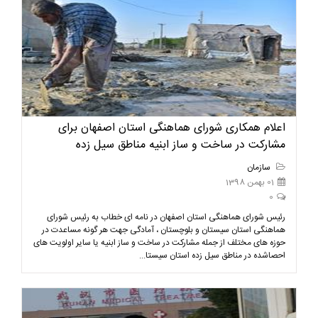
اعلام همکاری شورای هماهنگی استان اصفهان برای
مشارکت در ساخت و ساز ابنیه مناطق سیل زده
سازمان
01 بهمن 1398
0
رئیس شورای هماهنگی استان اصفهان در نامه ای خطاب به رئیس شورای
هماهنگی استان سیستان و بلوچستان ، آمادگی جهت هر گونه مساعدت در
حوزه های مختلف از جمله مشارکت در ساخت و ساز ابنیه یا سایر اولویت های
احصاشده در مناطق سیل زده استان سیستا...