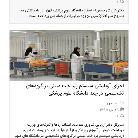
0
دکتر کوروش جعفریان استاد دانشگاه علوم پزشکی تهران در یادداشتی به
تشریح سم آفلاتوکسین موجود در لبنیات از جمله شیر پرداخته است.
اجرای آزمایشی سیستم پرداخت مبتنی بر گروه‌های
تشخیصی در چند دانشگاه علوم پزشکی
سازمان
29 دی 1398
0
مدیرکل دفتر ارزیابی فناوری سلامت، استانداردها و تعرفه‌های وزارت
بهداشت، درمان و آموزش پزشکی، از آغاز فرآیند ایجاد زیرساخت اجرای
آزمایشی سیستم پرداخت مبتنی بر گروه‌های تشخیصی در دانشگاه‌های علوم