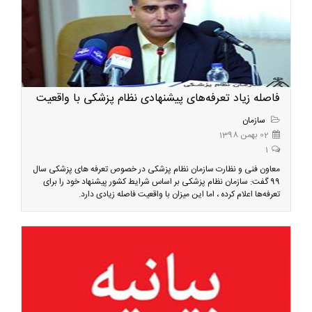
فاصله زیاد تعرفه‌های پیشنهادی نظام پزشکی با واقعیت
سازمان
02 بهمن 1398
1
معاون فنی و نظارت سازمان نظام پزشکی در خصوص تعرفه های پزشکی سال
99 گفت: سازمان نظام پزشکی بر اساس شرایط کشور پیشنهاد خود را برای
تعرفه‌ها اعلام کرده ، اما این میزان با واقعیت فاصله زیادی دارد.