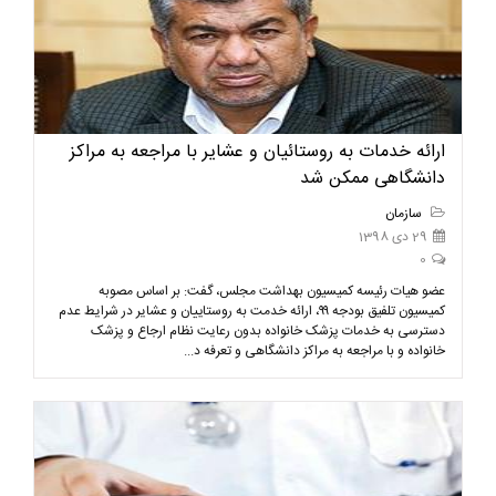
ارائه خدمات به روستائیان و عشایر با مراجعه به مراکز
دانشگاهی ممکن شد
سازمان
29 دی 1398
0
عضو هیات رئیسه کمیسیون بهداشت مجلس، گفت: بر اساس مصوبه
کمیسیون تلفیق بودجه ۹۹، ارائه‌ خدمت به روستاییان و عشایر در شرایط عدم
دسترسی به خدمات پزشک خانواده بدون رعایت نظام ارجاع و پزشک
خانواده و با مراجعه به مراکز دانشگاهی و تعرفه د...