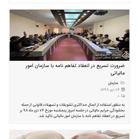
ضرورت تسریع در انعقاد تفاهم نامه با سازمان امور
مالیاتی
سازمان
26 دی 1398
0
به منظور استفاده از اعمال حداکثری تشویقات و تسهیلات قانونی از جمله
بخشودگی جرایم مالیاتی در جلسه امروز پنجشنبه مورخ 26 دی ماه 98 بر
تسریع در انعقاد تفاهم نامه با سازمان امور مالیاتی تاکید شد.