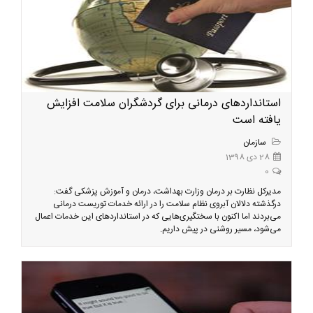
استانداردهای درمانی برای گردشگران سلامت افزایش
یافته است
سازمان
28 دی 1398
0
مدیرکل نظارت بر درمان وزارت بهداشت، درمان و آموزش پزشکی گفت:
درگذشته دلالان آبروی نظام سلامت را در ارائه خدمات توریست درمانی
می‌بردند اما اکنون با سختگیری‌هایی که در استانداردهای این خدمات اعمال
می‌شود، مسیر روشنی در پیش داریم.