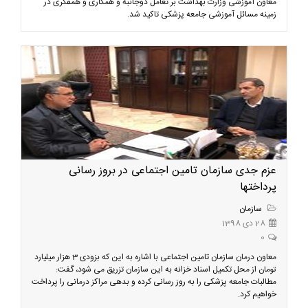
معاون آموزشی وزارت بهداشت بر تعامل دوجانبه و همکاری و همفکری در
زمینه مسائل آموزشی جامعه پزشکی تاکید شد.
عزم جدی سازمان تامین اجتماعی در بروز رسانی
پرداختها
سازمان
28 دی 1398
0
معاون درمان سازمان تامین اجتماعی با اشاره به این که بزودی 3 هزار میلیارد
تومان از محل تکمیل اسناد خزانه به این سازمان تزریق می شود، گفت:
مطالبات جامعه پزشکی را به روز رسانی کرده و بدهی مراکز درمانی را پرداخت
خواهیم کرد.