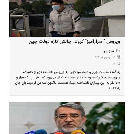
ویروس "اسرارآمیز" کرونا، چالش تازه دولت چین
سازمان
01 بهمن 1398
0
به گفته مقامات چینی، شمار مبتلایان به ویروس ناشناخته‌ای از خانواده
ویروس‌های کرونا حدود ۲۲۰ نفر است. احتمال می‌‌رود که بیش از یک هزار و
۷۰۰ نفر به این بیماری ناشناخته مبتلا هستند. تاکنون سه تن از مبتلایان جان
باخته‌اند.