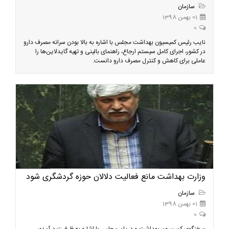
سازمان
01 بهمن 1398
0
نایب رئیس کمیسیون بهداشت مجلس با اشاره به بالا بودن سرانه مصرف دارو
در کشور، اجرای کامل سیستم ارجاع، راهنمای بالینی و تهیه گایدلاین‌ها را
عاملی برای کاهش و کنترل مصرف دارو دانست.
وزارت بهداشت مانع فعالیت‌ دلالان حوزه گردشگری شود
سازمان
01 بهمن 1398
0