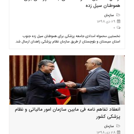
هموطنان سیل زده
سازمان
29 دی 1398
0
نخستین محموله امدادی جامعه پزشکی برای هموطنان سیل زده جنوب
استان سیستان و بلوچستان از طریق سازمان نظام پزشکی زاهدان ارسال شد.
انعقاد تفاهم نامه فی مابین سازمان امور مالیاتی و نظام
پزشکی کشور
سازمان
28 دی 1398