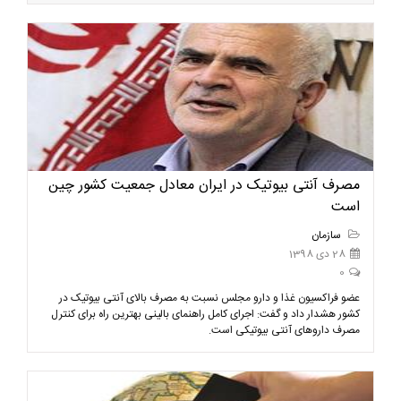
مصرف آنتی بیوتیک در ایران معادل جمعیت کشور چین
است
سازمان
28 دی 1398
0
عضو فراکسیون غذا و دارو مجلس نسبت به مصرف بالای آنتی بیوتیک در
کشور هشدار داد و گفت: اجرای کامل راهنمای بالینی بهترین راه برای کنترل
مصرف داروهای آنتی بیوتیکی است.