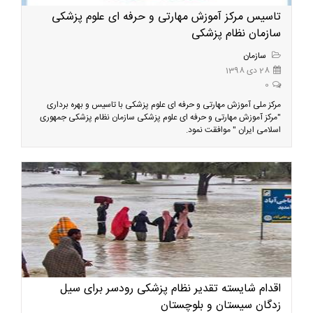
تاسیس مرکز آموزش مهارتی و حرفه ای علوم پزشکی
سازمان نظام پزشکی
سازمان
28 دی 1398
0
مرکز ملی آموزش مهارتی و حرفه ای علوم پزشکی با تاسیس و بهره برداری
"مرکز آموزش مهارتی و حرفه ای علوم پزشکی سازمان نظام پزشکی جمهوری
اسلامی ایران " موافقت نمود.
اقدام شایسته تقدیر نظام پزشکی رودسر برای سیل
زدگان سیستان و بلوچستان