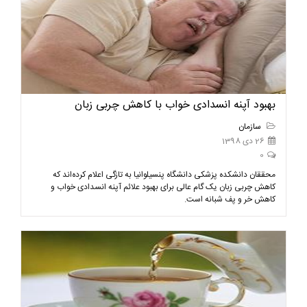
بهبود آپنه انسدادی خواب با کاهش چربی زبان
سازمان
26 دی 1398
0
محققان دانشکده پزشکی دانشگاه پنسیلوانیا به تازگی اعلام کرده‌اند که
کاهش چربی زبان یک گام عالی برای بهبود علائم آپنه انسدادی خواب و
کاهش خر و پف شبانه است.