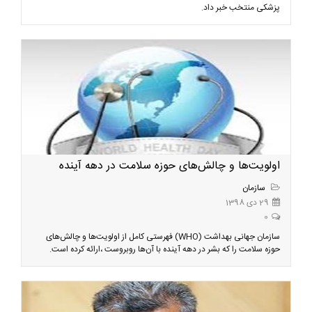
پزشکی منتخب خبر داد.
اولویت‌ها و چالش‌های حوزه سلامت در دهه آینده
سازمان
29 دی 1398
0
سازمان جهانی بهداشت (WHO) فهرستی کامل از اولویت‌ها و چالش‌های
حوزه سلامت را که بشر در دهه آینده با آن‌ها روبروست ،ارائه کرده است.