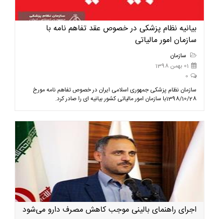
بیانیه نظام پزشکی در خصوص عقد تفاهم نامه با
سازمان امور مالیاتی
سازمان
01 بهمن 1398
0
سازمان نظام پزشکی جمهوری اسلامی ایران در خصوص تفاهم نامه مورخ
1398/10/28با سازمان امور مالیاتی کشور بیانیه ای را صادر کرد.
اجرای راهنمای بالینی موجب کاهش مصرف دارو می‌شود