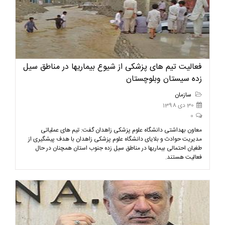
فعالیت تیم های پزشکی از شیوع بیماریها در مناطق سیل
زده سیستان وبلوچستان
سازمان
30 دی 1398
0
معاون بهداشتی دانشگاه علوم پزشکی زاهدان گفت: تیم های عملیاتی
مدیریت حوادث و بلایای دانشگاه علوم پزشکی زاهدان با هدف پیشگیری از
طغیان احتمالی بیماریها در مناطق سیل زده جنوب استان همچنان در حال
فعالیت هستند.