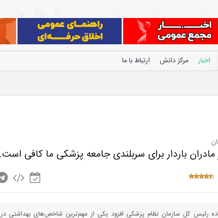
اخبار
مرکز دانش
ارتباط با ما
ان
اده رئیس کل سازمان نظام پزشکی افزود یکی از مهم‌ترین شاخص‌های بهداشتی درم