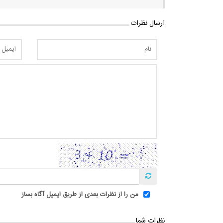
ارسال نظرات
من را از نظرات بعدی از طریق ایمیل آگاه بساز
نظرات شما